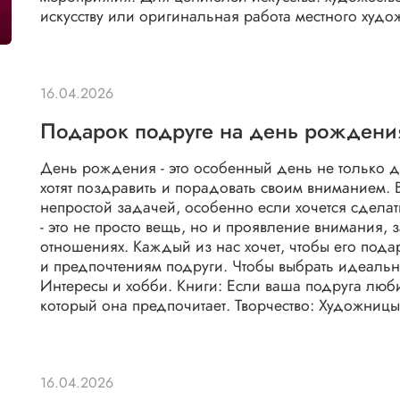
искусству или оригинальная работа местного худо
16.04.2026
Подарок подруге на день рождени
День рождения - это особенный день не только 
хотят поздравить и порадовать своим вниманием.
непростой задачей, особенно если хочется сдела
- это не просто вещь, но и проявление внимания,
отношениях. Каждый из нас хочет, чтобы его пода
и предпочтениям подруги. Чтобы выбрать идеальный
Интересы и хобби. Книги: Если ваша подруга люби
который она предпочитает. Творчество: Художницы
16.04.2026