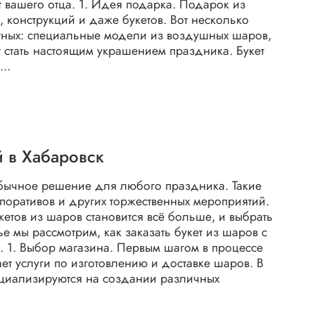
 вашего отца. 1. Идея подарка. Подарок из
 конструкций и даже букетов. Вот несколько
отных: специальные модели из воздушных шаров,
 стать настоящим украшением праздника. Букет
..
й в Хабаровск
еобычное решение для любого праздника. Такие
поративов и других торжественных мероприятий.
кетов из шаров становится всё больше, и выбрать
ье мы рассмотрим, как заказать букет из шаров с
е. 1. Выбор магазина. Первым шагом в процессе
ет услуги по изготовлению и доставке шаров. В
ециализируются на создании различных