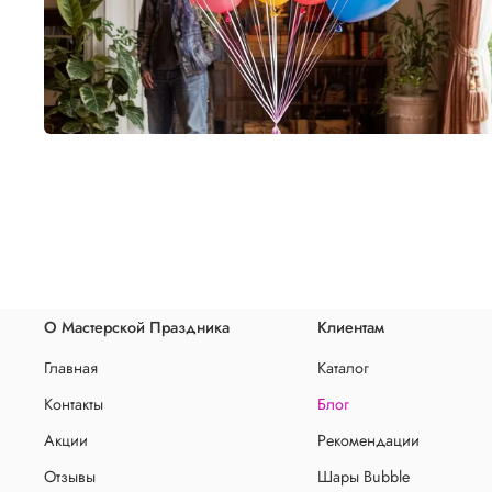
О Мастерской Праздника
Клиентам
Главная
Каталог
Контакты
Блог
Акции
Рекомендации
Отзывы
Шары Bubble