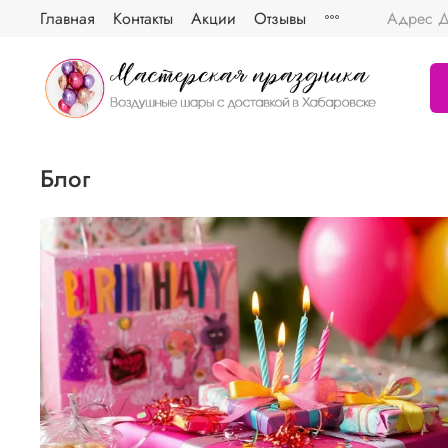
Главная
Контакты
Акции
Отзывы
Адрес Д
Блог