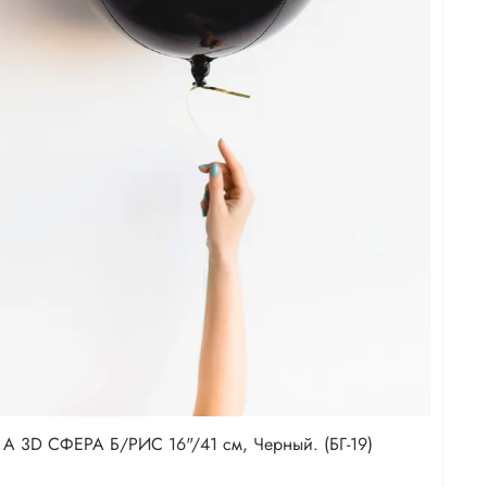
А 3D СФЕРА Б/РИС 16"/41 см, Черный. (БГ-19)