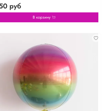
50 руб
В корзину