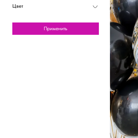
Цвет
Применить