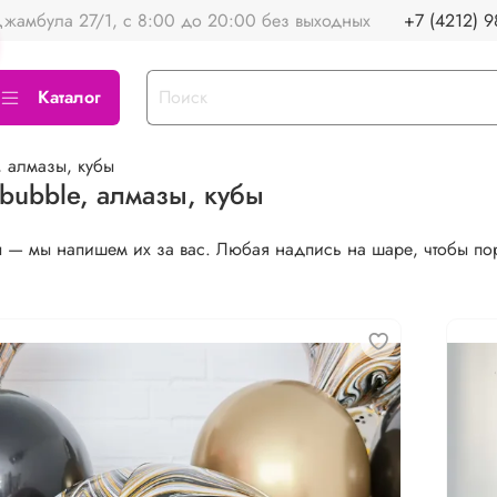
жамбула 27/1, с 8:00 до 20:00 без выходных
+7 (4212) 9
Каталог
, алмазы, кубы
bubble, алмазы, кубы
 — мы напишем их за вас. Любая надпись на шаре, чтобы по