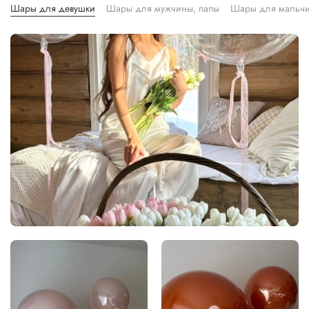
Шары для девушки
Шары для мужчины, папы
Шары для мальчи