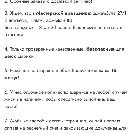
2. Срочные заказы с доставкой за 1 час!
3. Ждем вас в
Мастерской праздника:
Джамбула 27/1,
2 подъезд, 1 этаж, домофон 80.
Без выходных с 8 до 20 часов. Есть терминал оплаты и
парковка.
4. Только проверенные качественные,
безопасные
для
деток шарики.
5. Надписи на шарах с любым Вашим текстом
за 15
минут!
6. У нас огромное количество шариков на любой случай
жизни в наличии, чтобы оперативно выполнить Ваш
заказ!
7. Удобные способы оплаты: терминал, онлайн оплата,
оплата на расчетный счет и закрывающие документы для