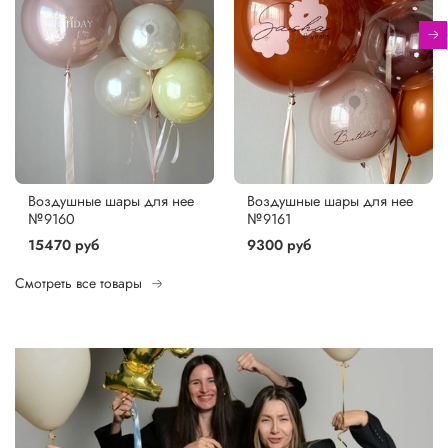
Воздушные шары для нее
Воздушные шары для нее
№9160
№9161
15470 руб
9300 руб
Смотреть все товары