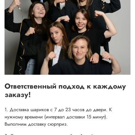
Ответственный подход к каждому
заказу!
1. Доставка шариков с 7 до 23 часов до двери. К
нужному времени (интервал доставки 15 минут).
Выполним доставку сюрприз.