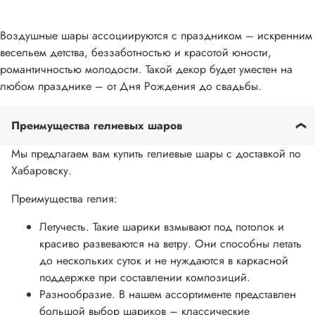
Воздушные шары ассоциируются с праздником – искренним
весельем детства, беззаботностью и красотой юности,
романтичностью молодости. Такой декор будет уместен на
любом празднике – от Дня Рождения до свадьбы.
Преимущества гелиевых шаров
Мы предлагаем вам купить гелиевые шары с доставкой по
Хабаровску.
Преимущества гелия:
Летучесть. Такие шарики взмывают под потолок и
красиво развеваются на ветру. Они способны летать
до нескольких суток и не нуждаются в каркасной
поддержке при составлении композиций.
Разнообразие. В нашем ассортименте представлен
большой выбор шариков – классические