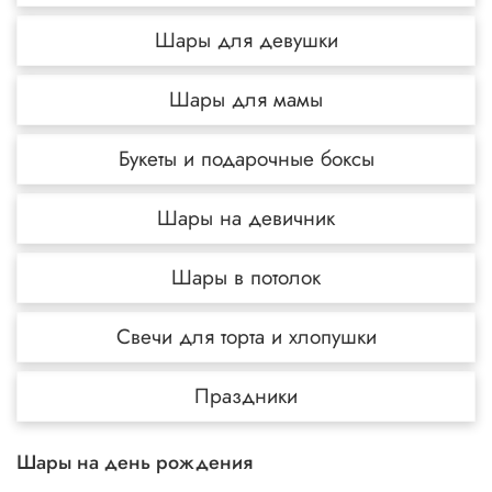
Шары для девушки
Шары для мамы
Букеты и подарочные боксы
Шары на девичник
Шары в потолок
Свечи для торта и хлопушки
Праздники
Шары на день рождения