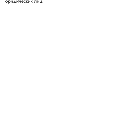
юридических лиц.