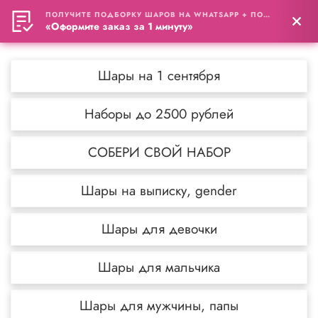
ПОЛУЧИТЕ ПОДБОРКУ ШАРОВ НА WHATSAPP + ПОДАРОК
0
«Оформите заказ за 1 минуту»
Шары на 1 сентября
Наборы до 2500 рублей
СОБЕРИ СВОЙ НАБОР
Шары на выписку, gender
Шары для девочки
Шары для мальчика
Шары для мужчины, папы