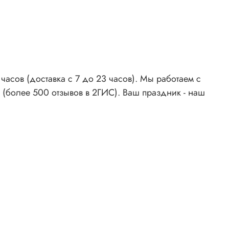
асов (доставка с 7 до 23 часов). Мы работаем с
 (более 500 отзывов в 2ГИС). Ваш праздник - наш