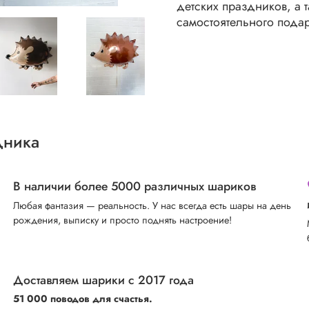
детских праздников, а 
самостоятельного подар
дника
В наличии более 5000 различных шариков
Любая фантазия — реальность. У нас всегда есть шары на день
рождения, выписку и просто поднять настроение!
Доставляем шарики с 2017 года
51 000 поводов для счастья.