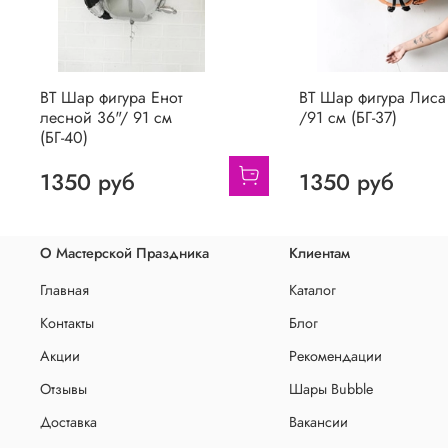
BT Шар фигура Енот
BT Шар фигура Лиса
лесной 36"/ 91 см
/91 см (БГ-37)
(БГ-40)
1350 руб
1350 руб
О Мастерской Праздника
Клиентам
Главная
Каталог
Контакты
Блог
Акции
Рекомендации
Отзывы
Шары Bubble
Доставка
Вакансии