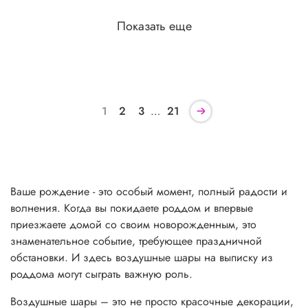
Показать еще
1
2
3
…
21
Ваше рождение - это особый момент, полный радости и
волнения. Когда вы покидаете роддом и впервые
приезжаете домой со своим новорожденным, это
знаменательное событие, требующее праздничной
обстановки. И здесь воздушные шары на выписку из
роддома могут сыграть важную роль.
Воздушные шары – это не просто красочные декорации,