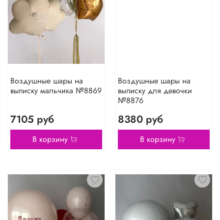
Воздушные шары на
Воздушные шары на
выписку мальчика №8869
выписку для девочки
№8876
7105 руб
8380 руб
В корзину
В корзину