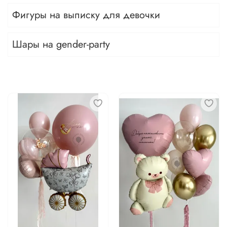
Фигуры на выписку для девочки
Шары на gender-party