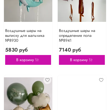
Воздушные шары на
Воздушные шары на
выписку для мальчика
определение пола
№8930
№8941
5830 руб
7140 руб
В корзину
В корзину