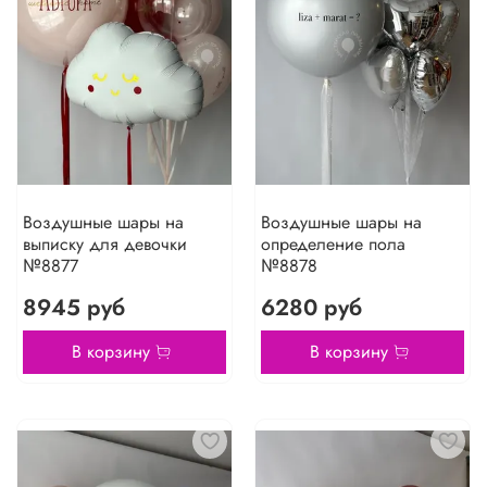
Воздушные шары на
Воздушные шары на
выписку для девочки
определение пола
№8877
№8878
8945 руб
6280 руб
В корзину
В корзину