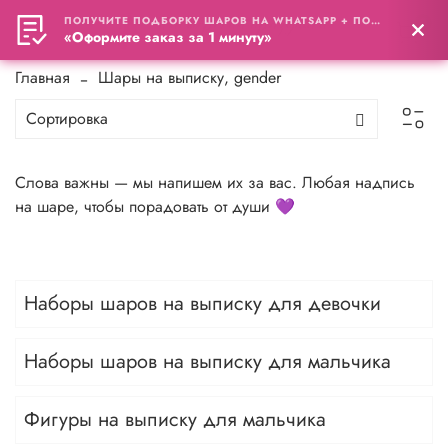
ПОЛУЧИТЕ ПОДБОРКУ ШАРОВ НА WHATSAPP + ПОДАРОК
0
«Оформите заказ за 1 минуту»
Главная
Шары на выписку, gender
Слова важны — мы напишем их за вас. Любая надпись
на шаре, чтобы порадовать от души 💜
Наборы шаров на выписку для девочки
Наборы шаров на выписку для мальчика
Фигуры на выписку для мальчика