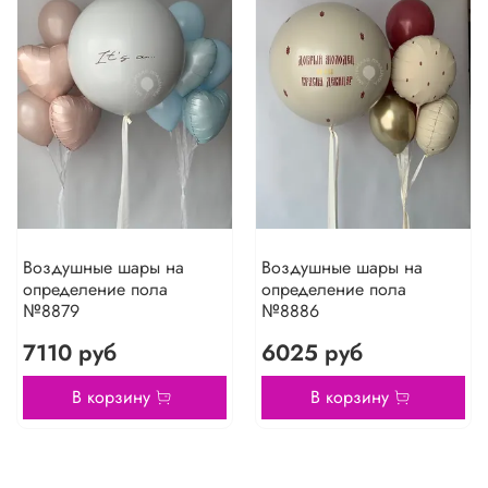
Воздушные шары на
Воздушные шары на
определение пола
определение пола
№8879
№8886
7110 руб
6025 руб
В корзину
В корзину