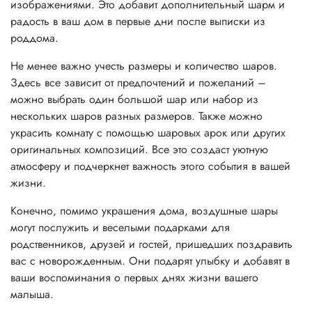
изображениями. Это добавит дополнительный шарм и
радость в ваш дом в первые дни после выписки из
роддома.
Не менее важно учесть размеры и количество шаров.
Здесь все зависит от предпочтений и пожеланий –
можно выбрать один большой шар или набор из
нескольких шаров разных размеров. Также можно
украсить комнату с помощью шаровых арок или других
оригинальных композиций. Все это создаст уютную
атмосферу и подчеркнет важность этого события в вашей
жизни.
Конечно, помимо украшения дома, воздушные шары
могут послужить и веселыми подарками для
родственников, друзей и гостей, пришедших поздравить
вас с новорожденным. Они подарят улыбку и добавят в
ваши воспоминания о первых днях жизни вашего
малыша.