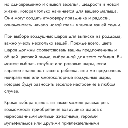
но одновременно и символ веселья, щедрости и новой
жизни, которая только начинается для вашего малыша.
Они могут создать атмосферу праздника и радости,
ознаменовать начало новой главы в жизни вашей семьи.
При выборе воздушных шаров для выписки из роддома,
важно учесть несколько вещей. Прежде всего, цвета
шаров должны соответствовать вашим предпочтениям и
общей цветовой гамме, выбранной для этого события. Вы
можете выбрать голубые или розовые шары, если
заранее знаете пол вашего ребенка, или же предпочесть
нейтральные или многоколорные воздушные шары,
которые будут разносить веселое настроение в любом
случае.
Кроме выбора цветов, вы также можете рассмотреть
возможность приобретения воздушных шаров с
нарисованными милыми животными, героями
мультфильмов или другими привлекательными