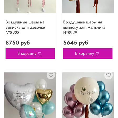
Воздушные шары на
Воздушные шары на
выписку для девочки
выписку для мальчика
№8928
№8929
8750 руб
5645 руб
В корзину
В корзину