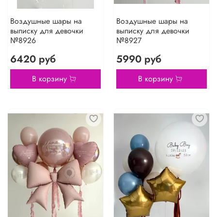
Воздушные шары на
Воздушные шары на
выписку для девочки
выписку для девочки
№8926
№8927
6420 руб
5990 руб
В корзину
В корзину