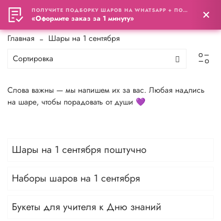
ПОЛУЧИТЕ ПОДБОРКУ ШАРОВ НА WHATSAPP + ПОДАРОК
0
«Оформите заказ за 1 минуту»
Главная
Шары на 1 сентября
Слова важны — мы напишем их за вас. Любая надпись
на шаре, чтобы порадовать от души 💜
Шары на 1 сентября поштучно
Наборы шаров на 1 сентября
Букеты для учителя к Дню знаний