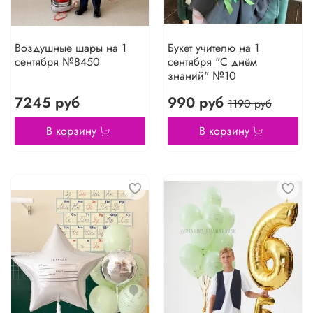
Воздушные шары на 1
Букет учителю на 1
сентября №8450
сентября "С днём
знаний" №10
7245 руб
990 руб
1190 руб
В корзину
В корзину