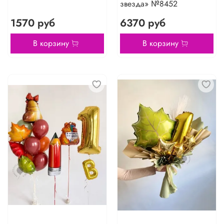
звезда» №8452
1570 руб
6370 руб
В корзину
В корзину