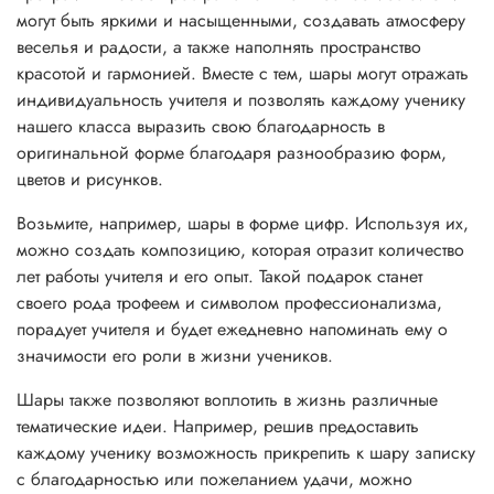
могут быть яркими и насыщенными, создавать атмосферу
веселья и радости, а также наполнять пространство
красотой и гармонией. Вместе с тем, шары могут отражать
индивидуальность учителя и позволять каждому ученику
нашего класса выразить свою благодарность в
оригинальной форме благодаря разнообразию форм,
цветов и рисунков.
Возьмите, например, шары в форме цифр. Используя их,
можно создать композицию, которая отразит количество
лет работы учителя и его опыт. Такой подарок станет
своего рода трофеем и символом профессионализма,
порадует учителя и будет ежедневно напоминать ему о
значимости его роли в жизни учеников.
Шары также позволяют воплотить в жизнь различные
тематические идеи. Например, решив предоставить
каждому ученику возможность прикрепить к шару записку
с благодарностью или пожеланием удачи, можно