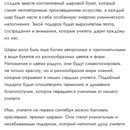
создать вместе коллективный шаровой букет, который
станет неповторимым произведением искусства, а каждый
шар будет нести в себе особенную энергию ученического
наполнения. Такой подарок будет выразителем тепла,
сострадания и внимания, которые учитель дарит каждому
из нас.
Шары могут быть еще более авторскими и оригинальными
в виде букетов из разнообразных цветов и форм.
Напоминая о цветах радуги, они будут символизировать
не только красоту, но и разнообразие мира знаний,
которые открывают в наших сердцах учителя. Подобный
подарок будет олицетворять гармонию и душевное
благополучие, которое передается ученикам от нашего
учителя.
Итак, учителя на первое сентября можно баловать
красивыми, яркими шарами. Они станут уникальным и
незабываемым подарком, который наполнит душу учителя