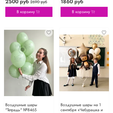
2500 руб
1860 руб
2690 руб
В корзину
В корзину
Воздушные шары
Воздушные шары на 1
"Тетрадь" №8465
сентября «Чебурашка и