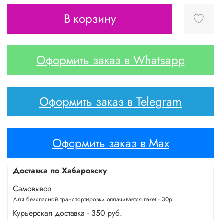
В корзину
Оформить заказ в Whatsapp
Оформить заказ в Telegram
Оформить заказ в Max
Доставка по Хабаровску
Самовывоз
Для безопасной транспортировки оплачивается пакет - 30р.
Курьерская доставка - 350 руб.