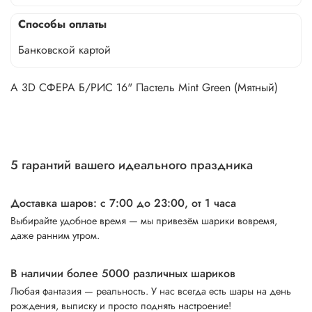
Способы оплаты
Банковской картой
А 3D СФЕРА Б/РИС 16" Пастель Mint Green (Мятный)
5 гарантий вашего идеального праздника
Доставка шаров: с 7:00 до 23:00,
от 1 часа
Выбирайте удобное время — мы привезём шарики вовремя,
даже ранним утром.
В наличии более 5000 различных шариков
Любая фантазия — реальность. У нас всегда есть шары на день
рождения, выписку и просто поднять настроение!