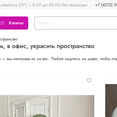
жамбула 27/1, с 8:00 до 20:00 без выходных
+7 (4212) 9
Каталог
странство
м, в офис, украсить пространство
 — мы напишем их за вас. Любая надпись на шаре, чтобы по