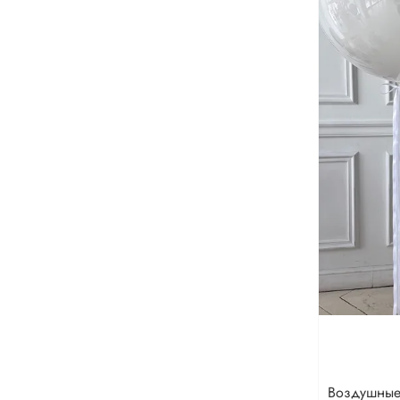
Воздушны