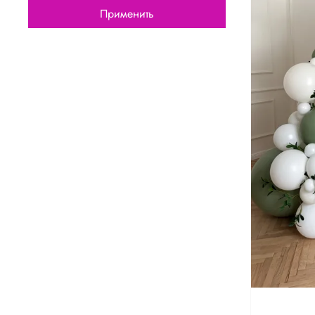
Применить