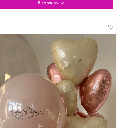
В корзину