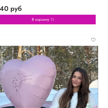
40 руб
В корзину