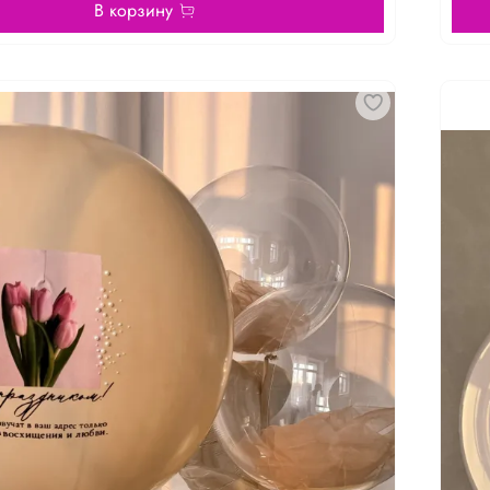
В корзину