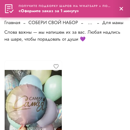
ПОЛУЧИТЕ ПОДБОРКУ ШАРОВ НА WHATSAPP + ПОДАРОК
0
«Оформите заказ за 1 минуту»
Главная
СОБЕРИ СВОЙ НАБОР
...
Для мамы
Слова важны — мы напишем их за вас. Любая надпись
на шаре, чтобы порадовать от души 💜