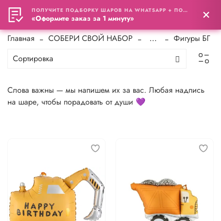
ПОЛУЧИТЕ ПОДБОРКУ ШАРОВ НА WHATSAPP + ПОДАРОК
0
«Оформите заказ за 1 минуту»
Главная
СОБЕРИ СВОЙ НАБОР
...
Фигуры БГ
Слова важны — мы напишем их за вас. Любая надпись
на шаре, чтобы порадовать от души 💜