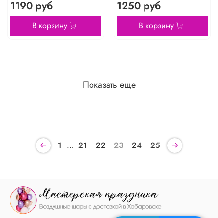
1190 руб
1250 руб
В корзину
В корзину
Показать еще
1
…
21
22
23
24
25