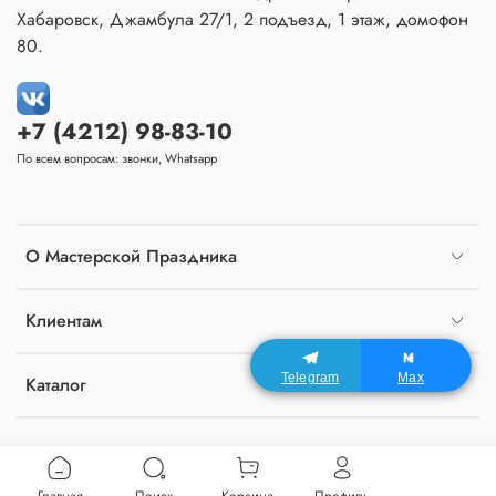
Хабаровск, Джамбула 27/1, 2 подъезд, 1 этаж, домофон
80.
+7 (4212) 98-83-10
По всем вопросам: звонки, Whatsapp
О Мастерской Праздника
Клиентам
Telegram
Max
Каталог