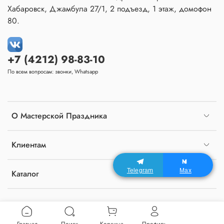
Хабаровск, Джамбула 27/1, 2 подъезд, 1 этаж, домофон
80.
+7 (4212) 98-83-10
По всем вопросам: звонки, Whatsapp
О Мастерской Праздника
Клиентам
Telegram
Max
Каталог