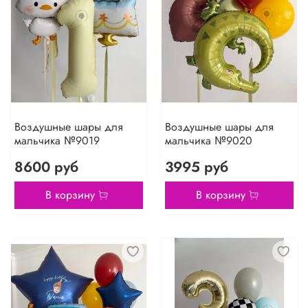
Воздушные шары для
Воздушные шары для
мальчика №9019
мальчика №9020
8600 руб
3995 руб
В корзину
В корзину