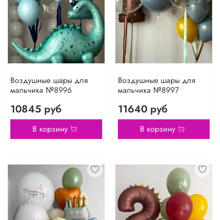
Воздушные шары для
Воздушные шары для
мальчика №8996
мальчика №8997
10845 руб
11640 руб
В корзину
В корзину