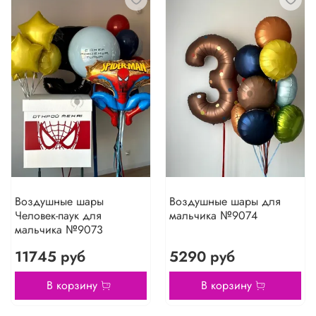
Воздушные шары
Воздушные шары для
Человек-паук для
мальчика №9074
мальчика №9073
11745 руб
5290 руб
В корзину
В корзину