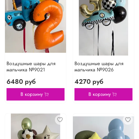
Воздушные шары для
Воздушные шары для
мальчика №9021
мальчика №9026
6480 руб
4270 руб
В корзину
В корзину