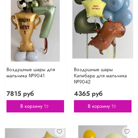
Воздушные шары для
Воздушные шары
мальчика №9041
Капибара для мальчика
№9042
7815 руб
4365 руб
В корзину
В корзину