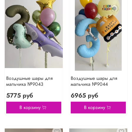
Воздушные шары для
Воздушные шары для
мальчика №9043
мальчика №9044
5775 руб
6965 руб
В корзину
В корзину