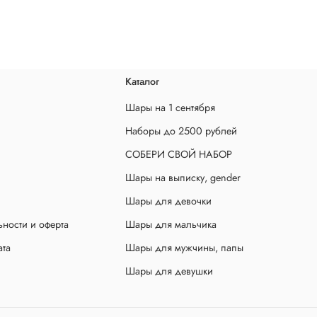
Каталог
Шары на 1 сентября
Наборы до 2500 рублей
СОБЕРИ СВОЙ НАБОР
Шары на выписку, gender
Шары для девочки
ности и оферта
Шары для мальчика
ата
Шары для мужчины, папы
Шары для девушки