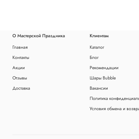
О Мастерской Праздника
Клиентам
Главная
Каталог
Контакты
Блог
Акции
Рекомендации
Отзывы
Шары Bubble
Доставка
Вакансии
Политика конфиденциаль
Условия обмена и возвр