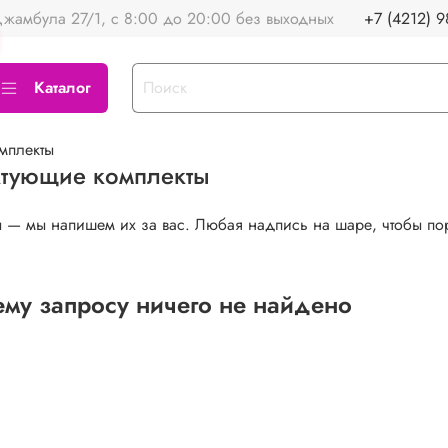
жамбула 27/1, с 8:00 до 20:00 без выходных
+7 (4212) 9
Каталог
мплекты
тующие комплекты
 — мы напишем их за вас. Любая надпись на шаре, чтобы по
му запросу ничего не найдено