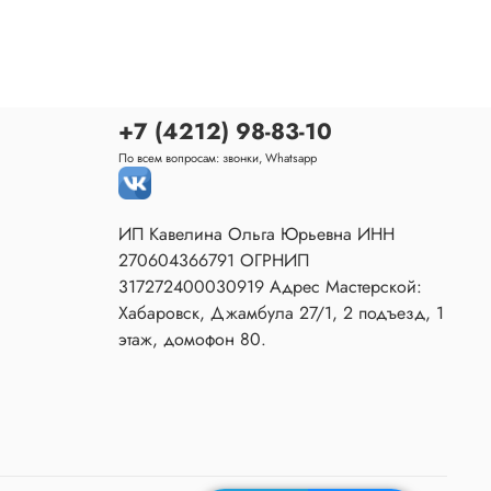
+7 (4212) 98-83-10
По всем вопросам: звонки, Whatsapp
ИП Кавелина Ольга Юрьевна ИНН
270604366791 ОГРНИП
317272400030919 Адрес Мастерской:
Хабаровск, Джамбула 27/1, 2 подъезд, 1
этаж, домофон 80.