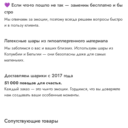
💜 Если что-то пошло не так — заменим бесплатно и бы
стро
Мы отвечаем за эмоции, поэтому всегда решаем вопросы быстро
и в пользу клиента.
Латексные шары из гипоаллергенного материала
Мы заботимся о вас и ваших близких. Используем шары из
Колумбии и Бельгии — они безопасны даже для самых
маленьких.
Доставляем шарики с 2017 года
51 000 поводов для счастья.
Каждый заказ — это чьи-то эмоции. Гордимся, что вы доверяете
нам создавать ваши особенные моменты.
Сопутствующие товары