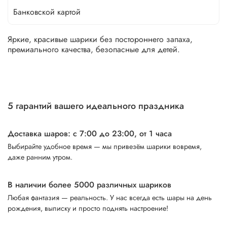
Банковской картой
Яркие, красивые шарики без постороннего запаха,
премиального качества, безопасные для детей.
5 гарантий вашего идеального праздника
Доставка шаров: с 7:00 до 23:00,
от 1 часа
Выбирайте удобное время — мы привезём шарики вовремя,
даже ранним утром.
В наличии более 5000 различных шариков
Любая фантазия — реальность. У нас всегда есть шары на день
рождения, выписку и просто поднять настроение!