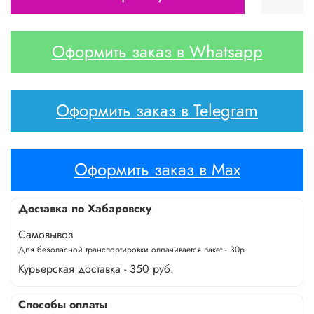
Оформить заказ в Whatsapp
Оформить заказ в Telegram
Оформить заказ в Max
Доставка по Хабаровску
Самовывоз
Для безопасной транспортировки оплачивается пакет - 30р.
Курьерская доставка - 350 руб.
Способы оплаты