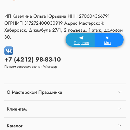
ИП Кавелина Ольга Юрьевна ИНН 270604366791
ОГРНИП 317272400030919 Адрес Мастерской:
Хабаровск, Джамбула 27/1, 2 подъезд, 1 этаж, домофон
80.
Telegram
Max
+7 (4212) 98-83-10
По всем вопросам: звонки, Whatsapp
О Мастерской Праздника
Клиентам
Каталог