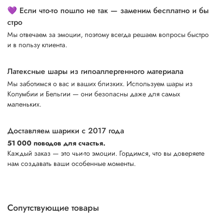
💜 Если что-то пошло не так — заменим бесплатно и бы
стро
Мы отвечаем за эмоции, поэтому всегда решаем вопросы быстро
и в пользу клиента.
Латексные шары из гипоаллергенного материала
Мы заботимся о вас и ваших близких. Используем шары из
Колумбии и Бельгии — они безопасны даже для самых
маленьких.
Доставляем шарики с 2017 года
51 000 поводов для счастья.
Каждый заказ — это чьи-то эмоции. Гордимся, что вы доверяете
нам создавать ваши особенные моменты.
Сопутствующие товары