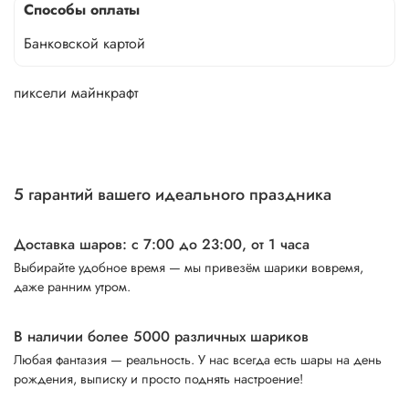
Способы оплаты
Банковской картой
пиксели майнкрафт
5 гарантий вашего идеального праздника
Доставка шаров: с 7:00 до 23:00,
от 1 часа
Выбирайте удобное время — мы привезём шарики вовремя,
даже ранним утром.
В наличии более 5000 различных шариков
Любая фантазия — реальность. У нас всегда есть шары на день
рождения, выписку и просто поднять настроение!