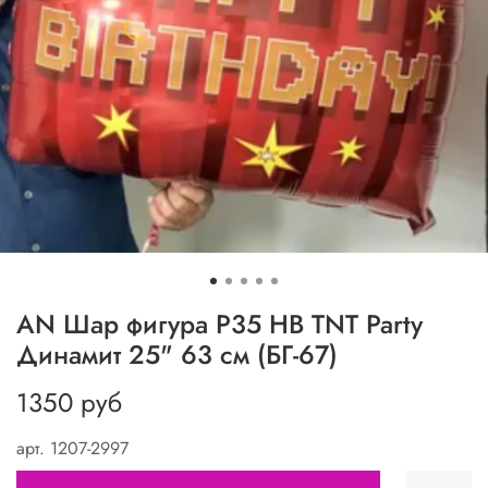
AN Шар фигура P35 HB TNT Party
Динамит 25" 63 см (БГ-67)
1350 руб
арт.
1207-2997