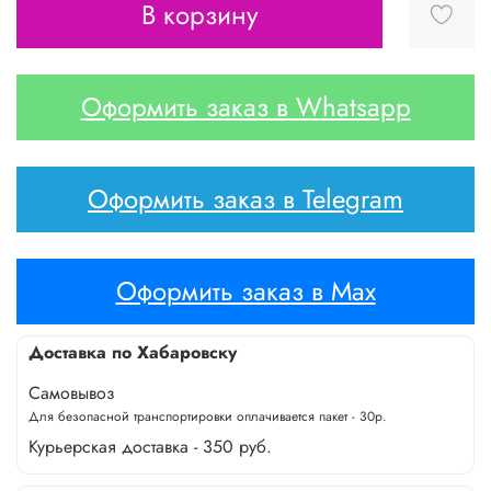
В корзину
Оформить заказ в Whatsapp
Оформить заказ в Telegram
Оформить заказ в Max
Доставка по Хабаровску
Самовывоз
Для безопасной транспортировки оплачивается пакет - 30р.
Курьерская доставка - 350 руб.