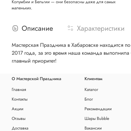
Колумбии и Бельгии — они безопасны даже для самых
маленьких.
Описание
Характеристики
Мастерская Праздника в Хабаровске находится по 
2017 года, за это время наша команда выполнила 
главный приоритет!
О Мастерской Праздника
Клиентам
Главная
Каталог
Контакты
Блог
Акции
Рекомендации
Отзывы
Шары Bubble
Доставка
Вакансии