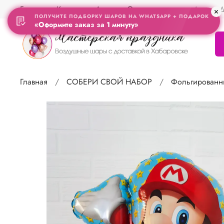
Главная
Контакты
Акции
Отзывы
Адрес Д
ПОЛУЧИТЕ ПОДБОРКУ ШАРОВ НА WHATSAPP + ПОДАРОК
«Оформите заказ за 1 минуту»
Главная
СОБЕРИ СВОЙ НАБОР
Фольгированн