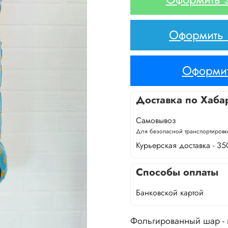
Оформить з
Оформит
Доставка по Хаба
Самовывоз
Для безопасной транспортировки
Курьерская доставка - 35
Способы оплаты
Банковской картой
Фольгированный шар -