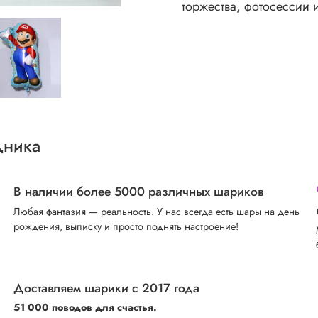
торжества, фотосессии 
дника
В наличии более 5000 различных шариков
Любая фантазия — реальность. У нас всегда есть шары на день
рождения, выписку и просто поднять настроение!
Доставляем шарики с 2017 года
51 000 поводов для счастья.