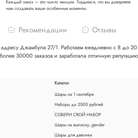
Каждый заказ — это чьи-то эмоции. Гордимся, что вы доверяете
нам создавать ваши особенные моменты.
Рекомендации
Отзывы
адресу Джамбула 27/1. Работаем ежедневно с 8 до 20 ч
более 30000 заказов и заработала отличную репутацию
Каталог
Шары на 1 сентября
Наборы до 2500 рублей
СОБЕРИ СВОЙ НАБОР
Шары на выписку, gender
Шары для девочки