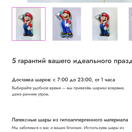
5 гарантий вашего идеального праз
Доставка шаров: с 7:00 до 23:00,
от 1 часа
Выбирайте удобное время — мы привезём шарики вовремя,
даже ранним утром.
Латексные шары из гипоаллергенного материала
Мы заботимся о вас и ваших близких. Используем шары из