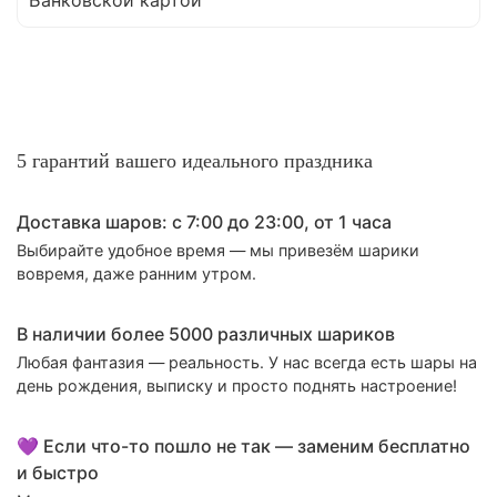
5 гарантий вашего идеального праздника
Доставка шаров: с 7:00 до 23:00,
от 1 часа
Выбирайте удобное время — мы привезём шарики
вовремя, даже ранним утром.
В наличии более 5000 различных шариков
Любая фантазия — реальность. У нас всегда есть шары на
день рождения, выписку и просто поднять настроение!
💜 Если что-то пошло не так — заменим бесплатно
и быстро