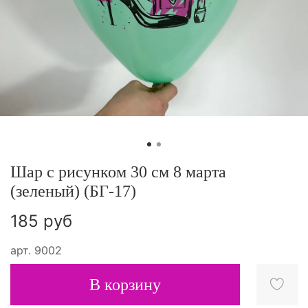
Шар с рисунком 30 см 8 марта
(зеленый) (БГ-17)
185 руб
арт.
9002
В корзину