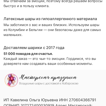
Мы отвечаем за эмоции, поэтому всегда решаем вопросы
быстро и в пользу клиента.
Латексные шары из гипоаллергенного материала
Мы заботимся о вас и ваших близких. Используем шары
из Колумбии и Бельгии — они безопасны даже для самых
маленьких.
Доставляем шарики с 2017 года
51 000 поводов для счастья.
Каждый заказ — это чьи-то эмоции. Гордимся, что вы
доверяете нам создавать ваши особенные моменты.
ИП Кавелина Ольга Юрьевна ИНН 270604366791
ОГРНИП 317272400030919 Адрес Мастерской: