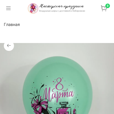
0
Главная