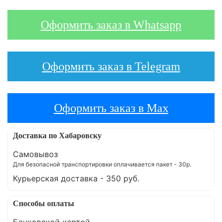
Оформить заказ в Whatsapp
Оформить заказ в Telegram
Оформить заказ в Max
Доставка по Хабаровску
Самовывоз
Для безопасной транспортировки оплачивается пакет - 30р.
Курьерская доставка - 350 руб.
Способы оплаты
Банковской картой