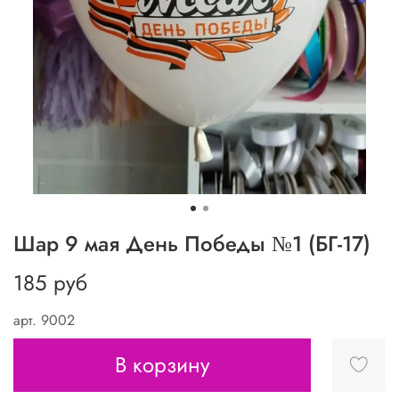
Шар 9 мая День Победы №1 (БГ-17)
185 руб
арт.
9002
В корзину