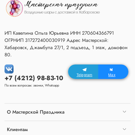
ИП Кавелина Ольга Юрьевна ИНН 270604366791
ОГРНИП 317272400030919 Адрес Мастерской:
Хабаровск, Джамбула 27/1, 2 подъезд, 1 этаж, домофон
80.
Telegram
Max
+7 (4212) 98-83-10
По всем вопросам: звонки, Whatsapp
О Мастерской Праздника
Клиентам