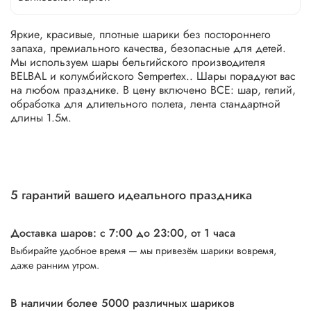
Яркие, красивые, плотные шарики без постороннего
запаха, премиального качества, безопасные для детей.
Мы используем шары бельгийского производителя
BELBAL и колумбийского Sempertex.. Шары порадуют вас
на любом празднике. В цену включено ВСЕ: шар, гелий,
обработка для длительного полета, лента стандартной
длины 1.5м.
5 гарантий вашего идеального праздника
Доставка шаров: с 7:00 до 23:00,
от 1 часа
Выбирайте удобное время — мы привезём шарики вовремя,
даже ранним утром.
В наличии более 5000 различных шариков