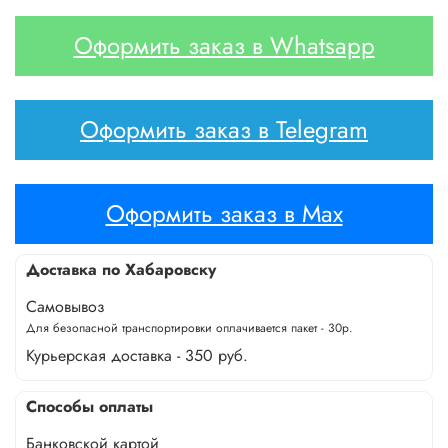
Оформить заказ в Whatsapp
Оформить заказ в Telegram
Оформить заказ в Max
Доставка по Хабаровску
Самовывоз
Для безопасной транспортировки оплачивается пакет - 30р.
Курьерская доставка - 350 руб.
Способы оплаты
Банковской картой