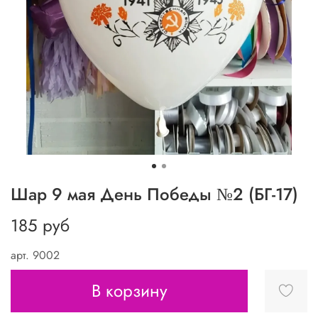
Шар 9 мая День Победы №2 (БГ-17)
185 руб
арт.
9002
В корзину