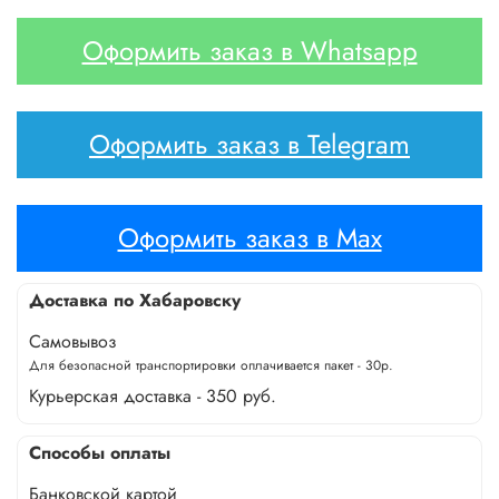
Оформить заказ в Whatsapp
Оформить заказ в Telegram
Оформить заказ в Max
Доставка по Хабаровску
Самовывоз
Для безопасной транспортировки оплачивается пакет - 30р.
Курьерская доставка - 350 руб.
Способы оплаты
Банковской картой