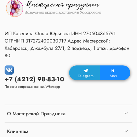
ИП Кавелина Ольга Юрьевна ИНН 270604366791
ОГРНИП 317272400030919 Адрес Мастерской:
Хабаровск, Джамбула 27/1, 2 подъезд, 1 этаж, домофон
80.
Telegram
Max
+7 (4212) 98-83-10
По всем вопросам: звонки, Whatsapp
О Мастерской Праздника
Клиентам