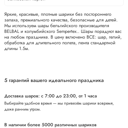
Яркие, красивые, плотные шарики без постороннего
запаха, премиального качества, безопасные для детей.
Мы используем шары бельгийского производителя
BELBAL и колумбийского Sempertex.. Шары порадуют вас
на любом празднике. В цену включено ВСЕ: шар, гелий,
обработка для длительного полета, лента стандартной
длины 1.5м.
5 гарантий вашего идеального праздника
Доставка шаров: с 7:00 до 23:00,
от 1 часа
Выбирайте удобное время — мы привезём шарики вовремя,
даже ранним утром.
В наличии более 5000 различных шариков