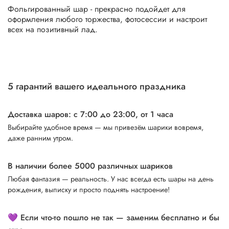
Фольгированный шар - прекрасно подойдет для
оформления любого торжества, фотосессии и настроит
всех на позитивный лад.
5 гарантий вашего идеального праздника
Доставка шаров: с 7:00 до 23:00,
от 1 часа
Выбирайте удобное время — мы привезём шарики вовремя,
даже ранним утром.
В наличии более 5000 различных шариков
Любая фантазия — реальность. У нас всегда есть шары на день
рождения, выписку и просто поднять настроение!
💜 Если что-то пошло не так — заменим бесплатно и бы