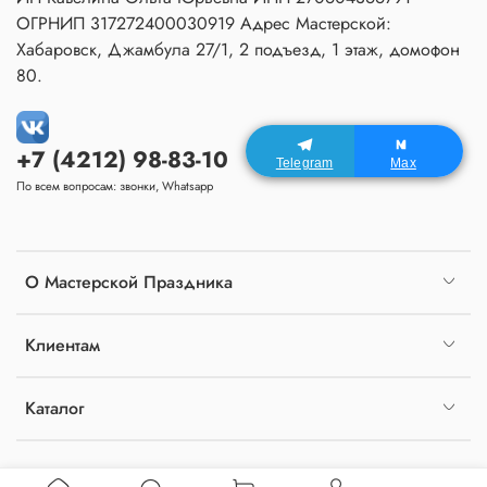
ОГРНИП 317272400030919 Адрес Мастерской:
Хабаровск, Джамбула 27/1, 2 подъезд, 1 этаж, домофон
80.
+7 (4212) 98-83-10
Telegram
Max
По всем вопросам: звонки, Whatsapp
О Мастерской Праздника
Клиентам
Каталог