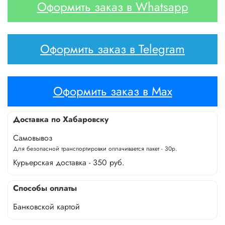
Оформить заказ в Whatsapp
Оформить заказ в Telegram
Оформить заказ в Max
Доставка по Хабаровску
Самовывоз
Для безопасной транспортировки оплачивается пакет - 30р.
Курьерская доставка - 350 руб.
Способы оплаты
Банковской картой