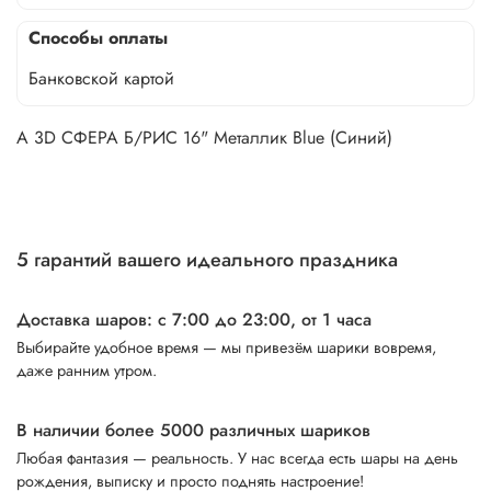
Способы оплаты
Банковской картой
А 3D СФЕРА Б/РИС 16" Металлик Blue (Синий)
5 гарантий вашего идеального праздника
Доставка шаров: с 7:00 до 23:00,
от 1 часа
Выбирайте удобное время — мы привезём шарики вовремя,
даже ранним утром.
В наличии более 5000 различных шариков
Любая фантазия — реальность. У нас всегда есть шары на день
рождения, выписку и просто поднять настроение!