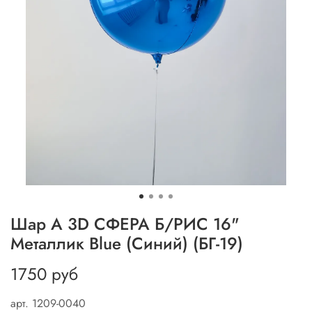
Шар А 3D СФЕРА Б/РИС 16"
Металлик Blue (Синий) (БГ-19)
1750 руб
арт.
1209-0040