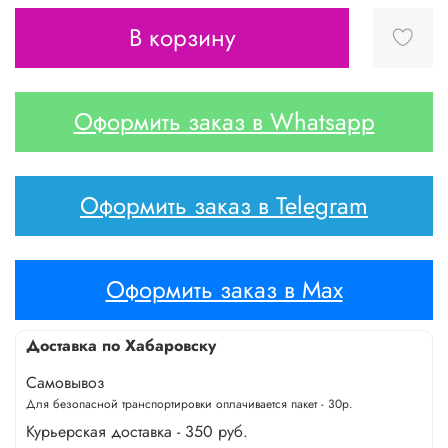
В корзину
Оформить заказ в Whatsapp
Оформить заказ в Telegram
Оформить заказ в Max
Доставка по Хабаровску
Самовывоз
Для безопасной транспортировки оплачивается пакет - 30р.
Курьерская доставка - 350 руб.