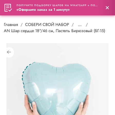
ПОЛУЧИТЕ ПОДБОРКУ ШАРОВ НА WHATSAPP + ПОДАРОК
0
«Оформите заказ за 1 минуту»
Главная
СОБЕРИ СВОЙ НАБОР
...
AN Шар сердце 18"/46 см, Пастель Бирюзовый (БГ-15)