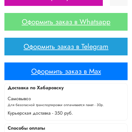
Оформить заказ в Whatsapp
Оформить заказ в Telegram
Оформить заказ в Max
Доставка по Хабаровску
Самовывоз
Для безопасной транспортировки оплачивается пакет - 30р.
Курьерская доставка - 350 руб.
Способы оплаты