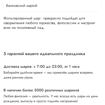
Банковской картой
Фольгированный шар - прекрасно подойдет для
оформления любого торжества, фотосессии и настроит
всех на позитивный лад.
5 гарантий вашего идеального праздника
Доставка шаров: с 7:00 до 23:00,
от 1 часа
Выбирайте удобное время — мы привезём шарики вовремя,
даже ранним утром.
В наличии более 5000 различных шариков
Любая фантазия — реальность. У нас всегда есть шары на день
рождения, выписку и просто поднять настроение!