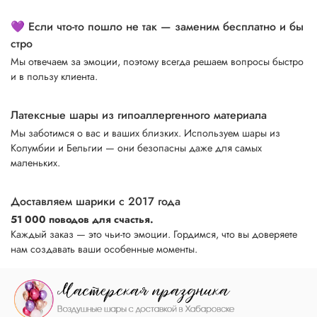
💜 Если что-то пошло не так — заменим бесплатно и бы
стро
Мы отвечаем за эмоции, поэтому всегда решаем вопросы быстро
и в пользу клиента.
Латексные шары из гипоаллергенного материала
Мы заботимся о вас и ваших близких. Используем шары из
Колумбии и Бельгии — они безопасны даже для самых
маленьких.
Доставляем шарики с 2017 года
51 000 поводов для счастья.
Каждый заказ — это чьи-то эмоции. Гордимся, что вы доверяете
нам создавать ваши особенные моменты.