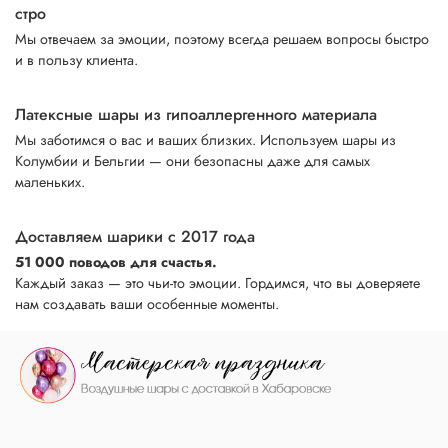
стро
Мы отвечаем за эмоции, поэтому всегда решаем вопросы быстро
и в пользу клиента.
Латексные шары из гипоаллергенного материала
Мы заботимся о вас и ваших близких. Используем шары из
Колумбии и Бельгии — они безопасны даже для самых
маленьких.
Доставляем шарики с 2017 года
51 000 поводов для счастья.
Каждый заказ — это чьи-то эмоции. Гордимся, что вы доверяете
нам создавать ваши особенные моменты.