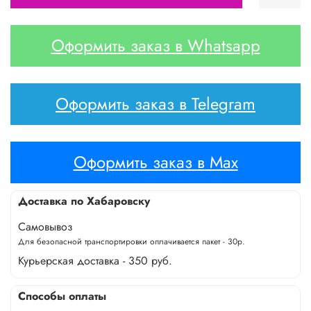
Оформить заказ в Whatsapp
Оформить заказ в Telegram
Оформить заказ в Max
Доставка по Хабаровску
Самовывоз
Для безопасной транспортировки оплачивается пакет - 30р.
Курьерская доставка - 350 руб.
Способы оплаты