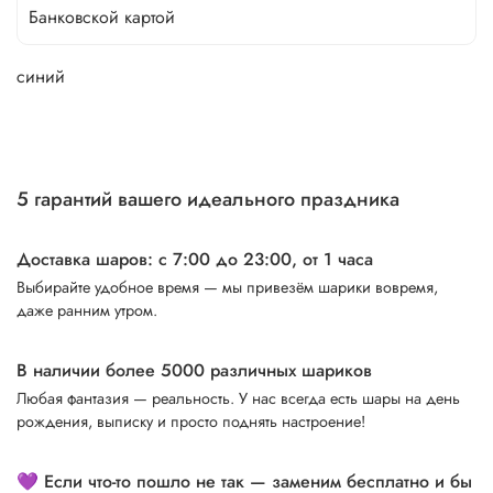
Банковской картой
синий
5 гарантий вашего идеального праздника
Доставка шаров: с 7:00 до 23:00,
от 1 часа
Выбирайте удобное время — мы привезём шарики вовремя,
даже ранним утром.
В наличии более 5000 различных шариков
Любая фантазия — реальность. У нас всегда есть шары на день
рождения, выписку и просто поднять настроение!
💜 Если что-то пошло не так — заменим бесплатно и бы