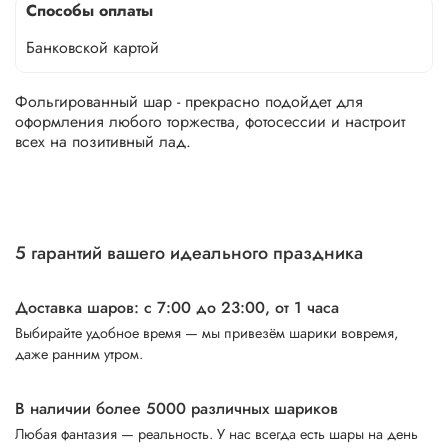
Способы оплаты
Банковской картой
Фольгированный шар - прекрасно подойдет для
оформления любого торжества, фотосессии и настроит
всех на позитивный лад.
5 гарантий вашего идеального праздника
Доставка шаров: с 7:00 до 23:00,
от 1 часа
Выбирайте удобное время — мы привезём шарики вовремя,
даже ранним утром.
В наличии более 5000 различных шариков
Любая фантазия — реальность. У нас всегда есть шары на день