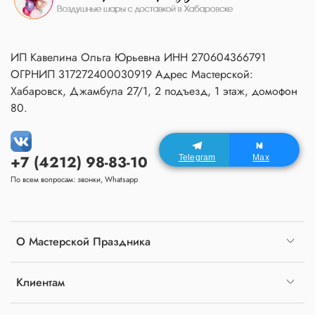
ИП Кавелина Ольга Юрьевна ИНН 270604366791
ОГРНИП 317272400030919 Адрес Мастерской:
Хабаровск, Джамбула 27/1, 2 подъезд, 1 этаж, домофон
80.
+7 (4212) 98-83-10
Telegram
Max
По всем вопросам: звонки, Whatsapp
О Мастерской Праздника
Клиентам