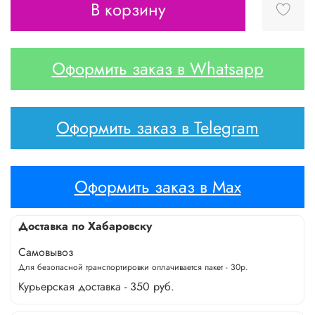
В корзину
Оформить заказ в Whatsapp
Оформить заказ в Telegram
Оформить заказ в Max
Доставка по Хабаровску
Самовывоз
Для безопасной транспортировки оплачивается пакет - 30р.
Курьерская доставка - 350 руб.