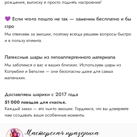
рождения, выписку и просто поднять настроение!
💜 Если что-то пошло не так — заменим бесплатно и бы
стро
Мы отвечаем за эмоции, поэтому всегда решаем вопросы быстро
и в пользу клиента.
Латексные шары из гипоаллергенного материала
Мы заботимся о вас и ваших близких. Используем шары из
Колумбии и Бельгии — они безопасны даже для самых
маленьких.
Доставляем шарики с 2017 года
51 000 поводов для счастья.
Каждый заказ — это чьи-то эмоции. Гордимся, что вы доверяете
нам создавать ваши особенные моменты.