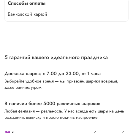
Способы оплаты
Банковской картой
5 гарантий вашего идеального праздника
Доставка шаров: с 7:00 до 23:00,
от 1 часа
Выбирайте удобное время — мы привезём шарики вовремя,
даже ранним утром.
В наличии более 5000 различных шариков
Любая фантазия — реальность. У нас всегда есть шары на день
рождения, выписку и просто поднять настроение!