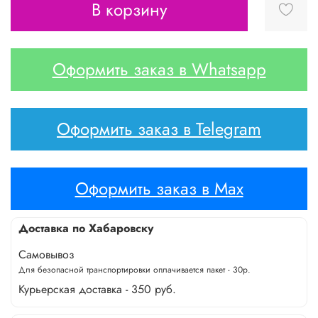
В корзину
Оформить заказ в Whatsapp
Оформить заказ в Telegram
Оформить заказ в Max
Доставка по Хабаровску
Самовывоз
Для безопасной транспортировки оплачивается пакет - 30р.
Курьерская доставка - 350 руб.