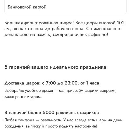
Банковской картой
Большая фольгированная цифра! Все цифры высотой 102
см, это как от пола до рабочего стола. С ними классно
делать фото на память, смотрится очень эффектно!
5 гарантий вашего идеального праздника
Доставка шаров: с 7:00 до 23:00,
от 1 часа
Выбирайте удобное время — мы привезём шарики вовремя,
даже ранним утром.
В наличии более 5000 различных шариков
Любая фантазия — реальность. У нас всегда есть шары на день
рождения, выписку и просто поднять настроение!