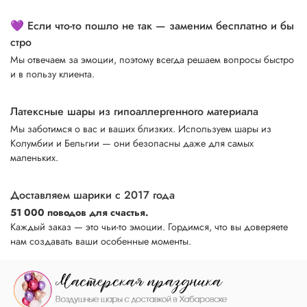
💜 Если что-то пошло не так — заменим бесплатно и бы
стро
Мы отвечаем за эмоции, поэтому всегда решаем вопросы быстро
и в пользу клиента.
Латексные шары из гипоаллергенного материала
Мы заботимся о вас и ваших близких. Используем шары из
Колумбии и Бельгии — они безопасны даже для самых
маленьких.
Доставляем шарики с 2017 года
51 000 поводов для счастья.
Каждый заказ — это чьи-то эмоции. Гордимся, что вы доверяете
нам создавать ваши особенные моменты.