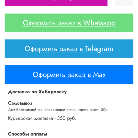
Оформить заказ в Whatsapp
Оформить заказ в Telegram
Оформить заказ в Max
Доставка по Хабаровску
Самовывоз
Для безопасной транспортировки оплачивается пакет - 30р.
Курьерская доставка - 350 руб.
Способы оплаты