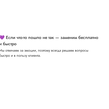
💜 Если что-то пошло не так — заменим бесплатно
и быстро
Мы отвечаем за эмоции, поэтому всегда решаем вопросы
быстро и в пользу клиента.