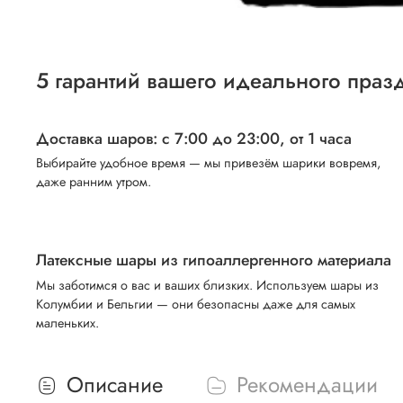
5 гарантий вашего идеального праз
Доставка шаров: с 7:00 до 23:00,
от 1 часа
Выбирайте удобное время — мы привезём шарики вовремя,
даже ранним утром.
Латексные шары из гипоаллергенного материала
Мы заботимся о вас и ваших близких. Используем шары из
Колумбии и Бельгии — они безопасны даже для самых
маленьких.
Описание
Рекомендации