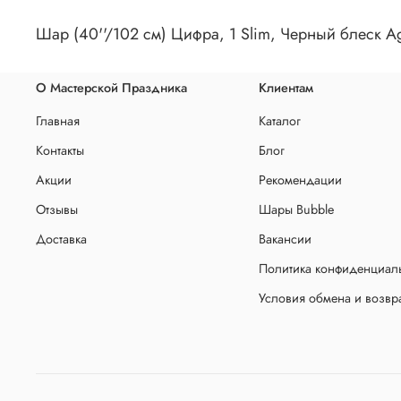
Шар (40''/102 см) Цифра, 1 Slim, Черный блеск A
О Мастерской Праздника
Клиентам
Главная
Каталог
Контакты
Блог
Акции
Рекомендации
Отзывы
Шары Bubble
Доставка
Вакансии
Политика конфиденциаль
Условия обмена и возвр