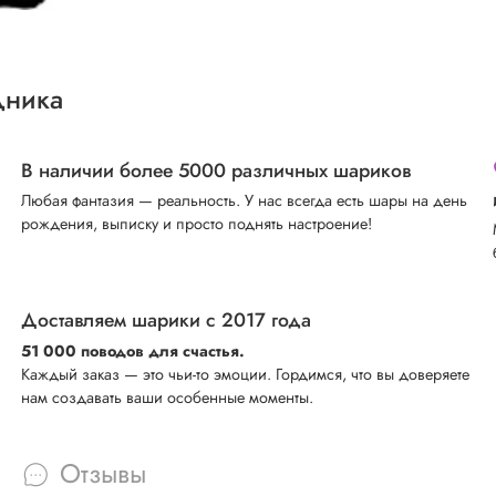
дника
В наличии более 5000 различных шариков
Любая фантазия — реальность. У нас всегда есть шары на день
рождения, выписку и просто поднять настроение!
Доставляем шарики с 2017 года
51 000 поводов для счастья.
Каждый заказ — это чьи-то эмоции. Гордимся, что вы доверяете
нам создавать ваши особенные моменты.
Отзывы