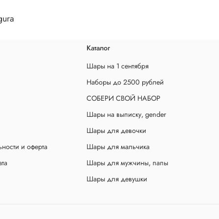
gura
Каталог
Шары на 1 сентября
Наборы до 2500 рублей
СОБЕРИ СВОЙ НАБОР
Шары на выписку, gender
Шары для девочки
ности и оферта
Шары для мальчика
ата
Шары для мужчины, папы
Шары для девушки