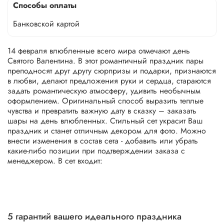
Способы оплаты
Банковской картой
14 февраля влюбленные всего мира отмечают день
Святого Валентина. В этот романтичный праздник пары
преподносят друг другу сюрпризы и подарки, признаются
в любви, делают предложения руки и сердца, стараются
задать романтическую атмосферу, удивить необычным
оформлением. Оригинальный способ выразить теплые
чувства и превратить важную дату в сказку – заказать
шары на день влюбленных. Стильный сет украсит Ваш
праздник и станет отличным декором для фото. Можно
внести изменения в состав сета - добавить или убрать
какие-либо позиции при подтверждении заказа с
менеджером. В сет входит:
5 гарантий вашего идеального праздника