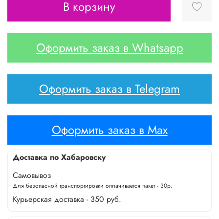
В корзину
Оформить заказ в Whatsapp
Оформить заказ в Telegram
Оформить заказ в Max
Доставка по Хабаровску
Самовывоз
Для безопасной транспортировки оплачивается пакет - 30р.
Курьерская доставка - 350 руб.