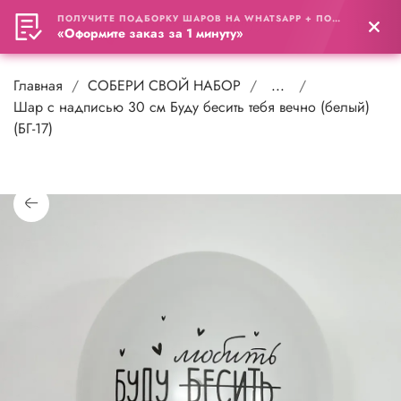
ПОЛУЧИТЕ ПОДБОРКУ ШАРОВ НА WHATSAPP + ПОДАРОК
0
«Оформите заказ за 1 минуту»
Главная
СОБЕРИ СВОЙ НАБОР
...
Шар с надписью 30 см Буду бесить тебя вечно (белый)
(БГ-17)