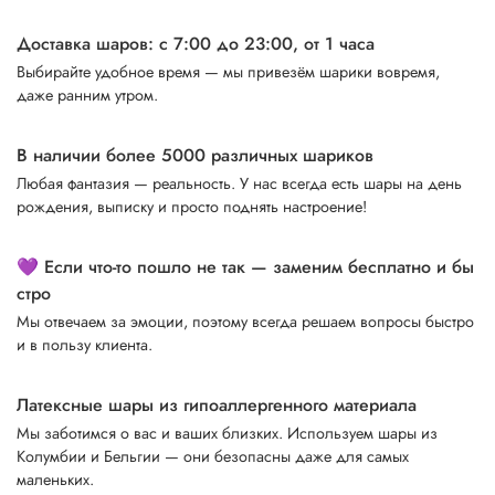
Доставка шаров: с 7:00 до 23:00,
от 1 часа
Выбирайте удобное время — мы привезём шарики вовремя,
даже ранним утром.
В наличии более 5000 различных шариков
Любая фантазия — реальность. У нас всегда есть шары на день
рождения, выписку и просто поднять настроение!
💜 Если что-то пошло не так — заменим бесплатно и бы
стро
Мы отвечаем за эмоции, поэтому всегда решаем вопросы быстро
и в пользу клиента.
Латексные шары из гипоаллергенного материала
Мы заботимся о вас и ваших близких. Используем шары из
Колумбии и Бельгии — они безопасны даже для самых
маленьких.