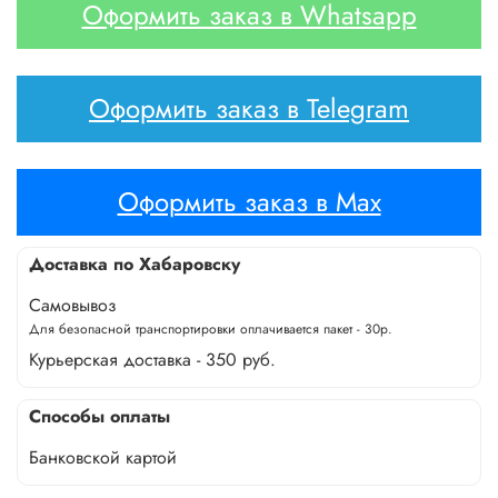
Оформить заказ в Whatsapp
Оформить заказ в Telegram
Оформить заказ в Max
Доставка по Хабаровску
Самовывоз
Для безопасной транспортировки оплачивается пакет - 30р.
Курьерская доставка - 350 руб.
Способы оплаты
Банковской картой