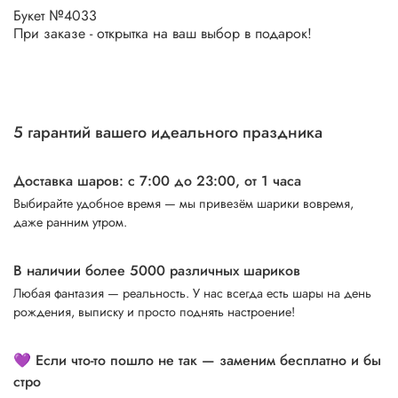
Букет №4033
При заказе - открытка на ваш выбор в подарок!
5 гарантий вашего идеального праздника
Доставка шаров: с 7:00 до 23:00,
от 1 часа
Выбирайте удобное время — мы привезём шарики вовремя,
даже ранним утром.
В наличии более 5000 различных шариков
Любая фантазия — реальность. У нас всегда есть шары на день
рождения, выписку и просто поднять настроение!
💜 Если что-то пошло не так — заменим бесплатно и бы
стро