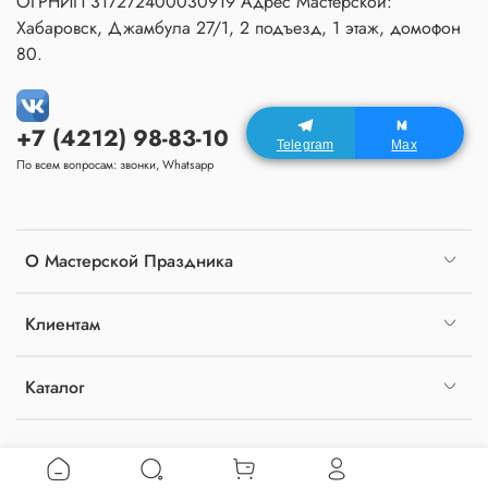
ОГРНИП 317272400030919 Адрес Мастерской:
Хабаровск, Джамбула 27/1, 2 подъезд, 1 этаж, домофон
80.
+7 (4212) 98-83-10
Telegram
Max
По всем вопросам: звонки, Whatsapp
О Мастерской Праздника
Клиентам
Каталог