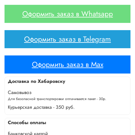
Оформить заказ в Whatsapp
Оформить заказ в Telegram
Оформить заказ в Max
Доставка по Хабаровску
Самовывоз
Для безопасной транспортировки оплачивается пакет - 30р.
Курьерская доставка - 350 руб.
Способы оплаты
Банковской картой