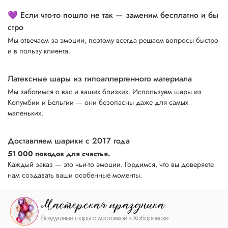
💜 Если что-то пошло не так — заменим бесплатно и бы
стро
Мы отвечаем за эмоции, поэтому всегда решаем вопросы быстро
и в пользу клиента.
Латексные шары из гипоаллергенного материала
Мы заботимся о вас и ваших близких. Используем шары из
Колумбии и Бельгии — они безопасны даже для самых
маленьких.
Доставляем шарики с 2017 года
51 000 поводов для счастья.
Каждый заказ — это чьи-то эмоции. Гордимся, что вы доверяете
нам создавать ваши особенные моменты.