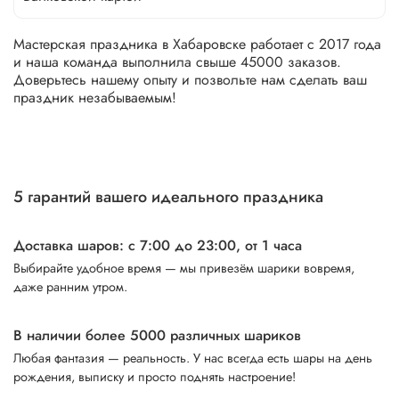
Мастерская праздника в Хабаровске работает с 2017 года
и наша команда выполнила свыше 45000 заказов.
Доверьтесь нашему опыту и позвольте нам сделать ваш
праздник незабываемым!
5 гарантий вашего идеального праздника
Доставка шаров: с 7:00 до 23:00,
от 1 часа
Выбирайте удобное время — мы привезём шарики вовремя,
даже ранним утром.
В наличии более 5000 различных шариков
Любая фантазия — реальность. У нас всегда есть шары на день
рождения, выписку и просто поднять настроение!