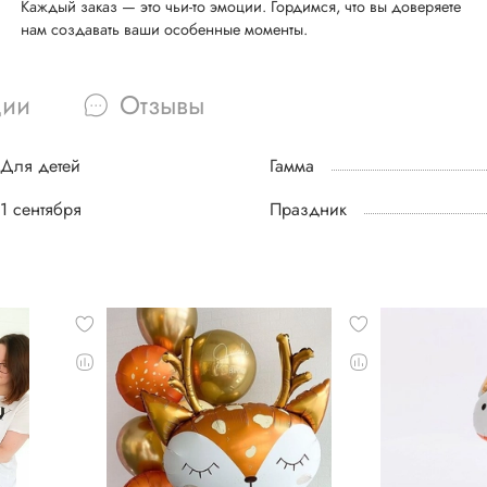
Каждый заказ — это чьи-то эмоции. Гордимся, что вы доверяете
нам создавать ваши особенные моменты.
ции
Отзывы
Для детей
Гамма
1 сентября
Праздник