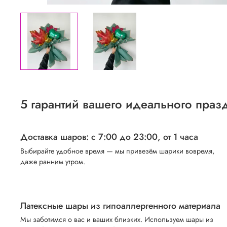
5 гарантий вашего идеального праз
Доставка шаров: с 7:00 до 23:00,
от 1 часа
Выбирайте удобное время — мы привезём шарики вовремя,
даже ранним утром.
Латексные шары из гипоаллергенного материала
Мы заботимся о вас и ваших близких. Используем шары из