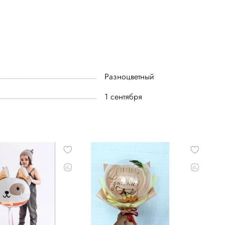
Разноцветный
1 сентября