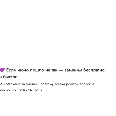
💜 Если что-то пошло не так — заменим бесплатно
и быстро
Мы отвечаем за эмоции, поэтому всегда решаем вопросы
быстро и в пользу клиента.