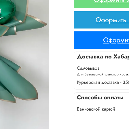
Оформить з
Оформит
Доставка по Хаба
Самовывоз
Для безопасной транспортировки
Курьерская доставка - 35
Способы оплаты
Банковской картой