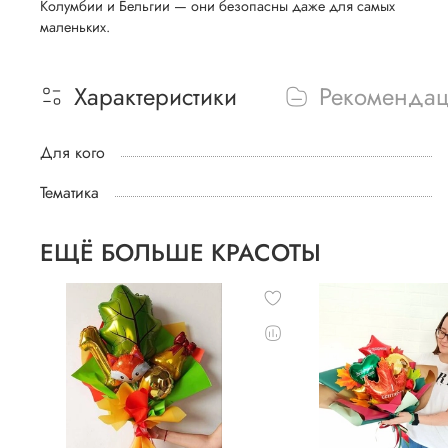
Колумбии и Бельгии — они безопасны даже для самых
маленьких.
Характеристики
Рекоменда
Для кого
Тематика
ЕЩЁ БОЛЬШЕ КРАСОТЫ