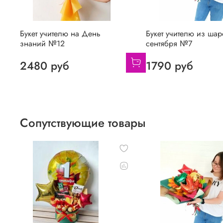
Букет учителю на День
Букет учителю из шар
знаний №12
сентября №7
2480 руб
1790 руб
Сопутствующие товары