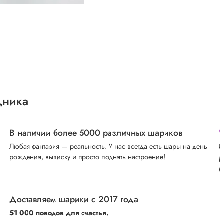
дника
В наличии более 5000 различных шариков
Любая фантазия — реальность. У нас всегда есть шары на день
рождения, выписку и просто поднять настроение!
Доставляем шарики с 2017 года
51 000 поводов для счастья.