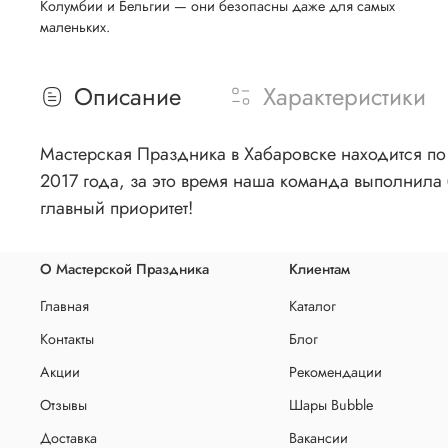
Колумбии и Бельгии — они безопасны даже для самых
маленьких.
Описание
Характеристики
Мастерская Праздника в Хабаровске находится по 
2017 года, за это время наша команда выполнила 
главный приоритет!
О Мастерской Праздника
Клиентам
Главная
Каталог
Контакты
Блог
Акции
Рекомендации
Отзывы
Шары Bubble
Доставка
Вакансии