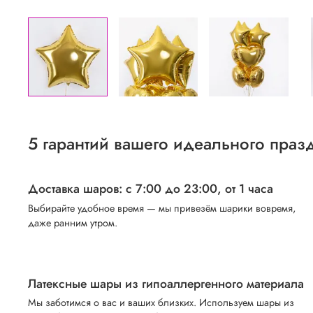
5 гарантий вашего идеального праз
Доставка шаров: с 7:00 до 23:00,
от 1 часа
Выбирайте удобное время — мы привезём шарики вовремя,
даже ранним утром.
Латексные шары из гипоаллергенного материала
Мы заботимся о вас и ваших близких. Используем шары из