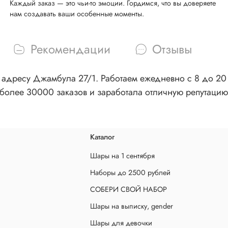
Каждый заказ — это чьи-то эмоции. Гордимся, что вы доверяете
нам создавать ваши особенные моменты.
Рекомендации
Отзывы
адресу Джамбула 27/1. Работаем ежедневно с 8 до 20 ч
более 30000 заказов и заработала отличную репутацию
Каталог
Шары на 1 сентября
Наборы до 2500 рублей
СОБЕРИ СВОЙ НАБОР
Шары на выписку, gender
Шары для девочки