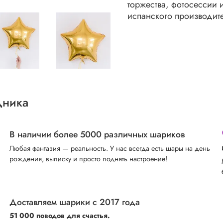
торжества, фотосессии 
испанского производител
дника
В наличии более 5000 различных шариков
Любая фантазия — реальность. У нас всегда есть шары на день
рождения, выписку и просто поднять настроение!
Доставляем шарики с 2017 года
51 000 поводов для счастья.