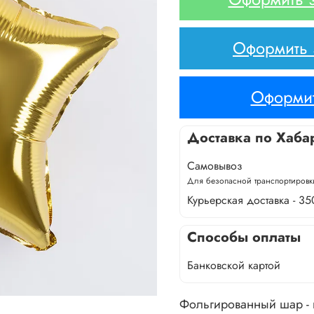
Оформить з
Оформит
Доставка по Хаба
Самовывоз
Для безопасной транспортировки
Курьерская доставка - 35
Способы оплаты
Банковской картой
Фольгированный шар -