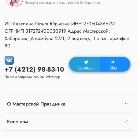
ИП Кавелина Ольга Юрьевна ИНН 270604366791
ОГРНИП 317272400030919 Адрес Мастерской:
Хабаровск, Джамбула 27/1, 2 подъезд, 1 этаж, домофон
80.
+7 (4212) 98-83-10
Telegram
Max
По всем вопросам: звонки, Whatsapp
О Мастерской Праздника
Клиентам