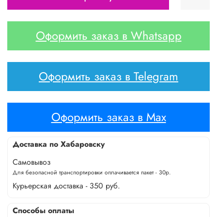
Оформить заказ в Whatsapp
Оформить заказ в Telegram
Оформить заказ в Max
Доставка по Хабаровску
Самовывоз
Для безопасной транспортировки оплачивается пакет - 30р.
Курьерская доставка - 350 руб.
Способы оплаты