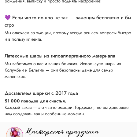
рождения, выписку и просто поднять настроение!
💜 Если что-то пошло не так — заменим бесплатно и бы
стро
Мы отвечаем за эмоции, поэтому всегда решаем вопросы быстро
и в пользу клиента.
Латексные шары из гипоаллергенного материала
Мы заботимся о вас и ваших близких. Используем шары из
Колумбии и Бельгии — они безопасны даже для самых
маленьких.
Доставляем шарики с 2017 года
51 000 поводов для счастья.
Каждый заказ — это чьи-то эмоции. Гордимся, что вы доверяете
нам создавать ваши особенные моменты.