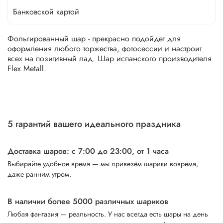
Банковской картой
Фольгированный шар - прекрасно подойдет для
оформления любого торжества, фотосессии и настроит
всех на позитивный лад. Шар испанского производителя
Flex Metall.
5 гарантий вашего идеального праздника
Доставка шаров: с 7:00 до 23:00,
от 1 часа
Выбирайте удобное время — мы привезём шарики вовремя,
даже ранним утром.
В наличии более 5000 различных шариков
Любая фантазия — реальность. У нас всегда есть шары на день