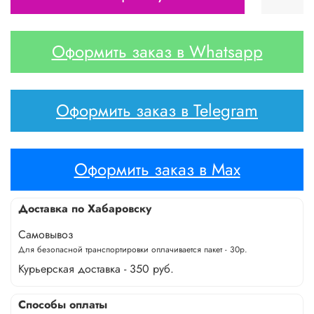
Оформить заказ в Whatsapp
Оформить заказ в Telegram
Оформить заказ в Max
Доставка по Хабаровску
Самовывоз
Для безопасной транспортировки оплачивается пакет - 30р.
Курьерская доставка - 350 руб.
Способы оплаты