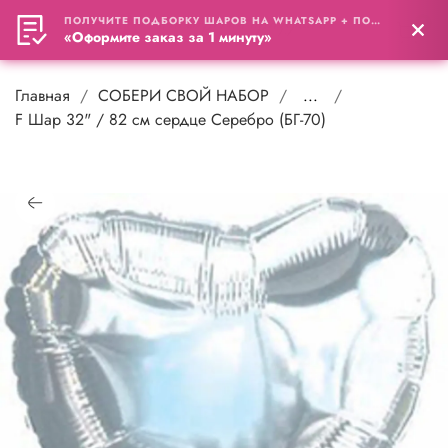
ПОЛУЧИТЕ ПОДБОРКУ ШАРОВ НА WHATSAPP + ПОДАРОК
0
«Оформите заказ за 1 минуту»
Главная
СОБЕРИ СВОЙ НАБОР
...
F Шар 32" / 82 см сердце Серебро (БГ-70)