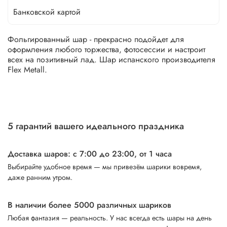
Банковской картой
Фольгированный шар - прекрасно подойдет для
оформления любого торжества, фотосессии и настроит
всех на позитивный лад. Шар испанского производителя
Flex Metall.
5 гарантий вашего идеального праздника
Доставка шаров: с 7:00 до 23:00,
от 1 часа
Выбирайте удобное время — мы привезём шарики вовремя,
даже ранним утром.
В наличии более 5000 различных шариков
Любая фантазия — реальность. У нас всегда есть шары на день