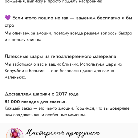
рождения, выписку и просто поднять настроение!
💜 Если что-то пошло не так — заменим бесплатно и бы
стро
Мы отвечаем за эмоции, поэтому всегда решаем вопросы быстро
и в пользу клиента.
Латексные шары из гипоаллергенного материала
Мы заботимся о вас и ваших близких. Используем шары из
Колумбии и Бельгии — они безопасны даже для самых
маленьких.
Доставляем шарики с 2017 года
51 000 поводов для счастья.
Каждый заказ — это чьи-то эмоции. Гордимся, что вы доверяете
нам создавать ваши особенные моменты.