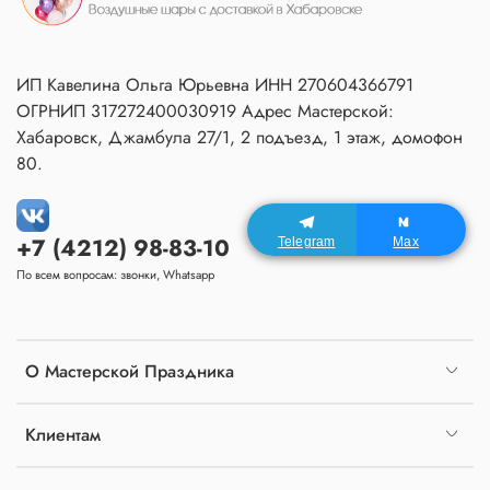
ИП Кавелина Ольга Юрьевна ИНН 270604366791
ОГРНИП 317272400030919 Адрес Мастерской:
Хабаровск, Джамбула 27/1, 2 подъезд, 1 этаж, домофон
80.
+7 (4212) 98-83-10
Telegram
Max
По всем вопросам: звонки, Whatsapp
О Мастерской Праздника
Клиентам