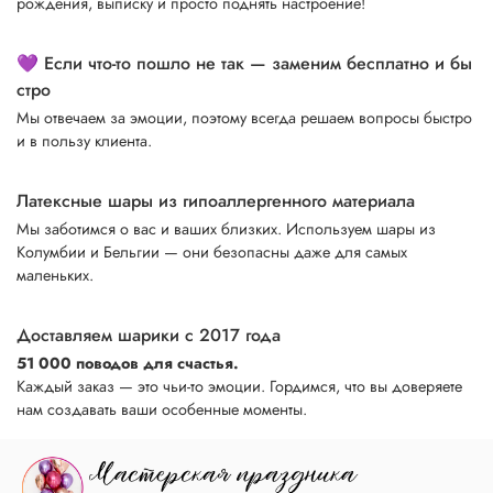
рождения, выписку и просто поднять настроение!
💜 Если что-то пошло не так — заменим бесплатно и бы
стро
Мы отвечаем за эмоции, поэтому всегда решаем вопросы быстро
и в пользу клиента.
Латексные шары из гипоаллергенного материала
Мы заботимся о вас и ваших близких. Используем шары из
Колумбии и Бельгии — они безопасны даже для самых
маленьких.
Доставляем шарики с 2017 года
51 000 поводов для счастья.
Каждый заказ — это чьи-то эмоции. Гордимся, что вы доверяете
нам создавать ваши особенные моменты.