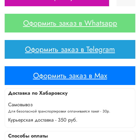
Оформить заказ в Whatsapp
Оформить заказ в Telegram
Оформить заказ в Max
Доставка по Хабаровску
Самовывоз
Для безопасной транспортировки оплачивается пакет - 30р.
Курьерская доставка - 350 руб.
Способы оплаты