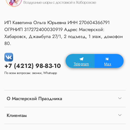
ИП Кавелина Ольга Юрьевна ИНН 270604366791
ОГРНИП 317272400030919 Адрес Мастерской:
Хабаровск, Джамбула 27/1, 2 подъезд, 1 этаж, домофон
80.
+7 (4212) 98-83-10
Telegram
Max
По всем вопросам: звонки, Whatsapp
О Мастерской Праздника
Клиентам