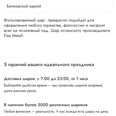
Банковской картой
Фольгированный шар - прекрасно подойдет для
оформления любого торжества, фотосессии и настроит
всех на позитивный лад. Шар испанского производителя
Flex Metall.
5 гарантий вашего идеального праздника
Доставка шаров: с 7:00 до 23:00,
от 1 часа
Выбирайте удобное время — мы привезём шарики вовремя,
даже ранним утром.
В наличии более 5000 различных шариков
Любая фантазия — реальность. У нас всегда есть шары на день