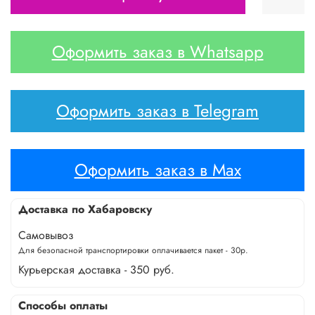
Оформить заказ в Whatsapp
Оформить заказ в Telegram
Оформить заказ в Max
Доставка по Хабаровску
Самовывоз
Для безопасной транспортировки оплачивается пакет - 30р.
Курьерская доставка - 350 руб.
Способы оплаты