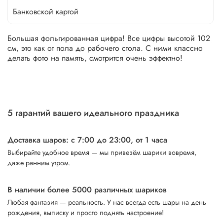
Банковской картой
Большая фольгированная цифра! Все цифры высотой 102
см, это как от пола до рабочего стола. С ними классно
делать фото на память, смотрится очень эффектно!
5 гарантий вашего идеального праздника
Доставка шаров: с 7:00 до 23:00,
от 1 часа
Выбирайте удобное время — мы привезём шарики вовремя,
даже ранним утром.
В наличии более 5000 различных шариков
Любая фантазия — реальность. У нас всегда есть шары на день
рождения, выписку и просто поднять настроение!