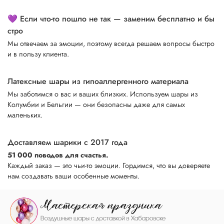
💜 Если что-то пошло не так — заменим бесплатно и бы
стро
Мы отвечаем за эмоции, поэтому всегда решаем вопросы быстро
и в пользу клиента.
Латексные шары из гипоаллергенного материала
Мы заботимся о вас и ваших близких. Используем шары из
Колумбии и Бельгии — они безопасны даже для самых
маленьких.
Доставляем шарики с 2017 года
51 000 поводов для счастья.
Каждый заказ — это чьи-то эмоции. Гордимся, что вы доверяете
нам создавать ваши особенные моменты.