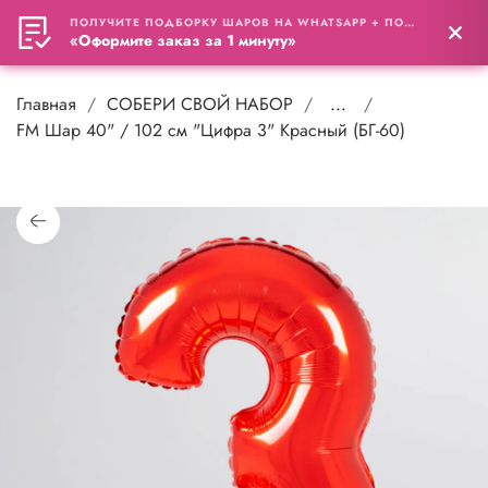
ПОЛУЧИТЕ ПОДБОРКУ ШАРОВ НА WHATSAPP + ПОДАРОК
0
«Оформите заказ за 1 минуту»
Главная
СОБЕРИ СВОЙ НАБОР
...
FM Шар 40" / 102 см "Цифра 3" Красный (БГ-60)