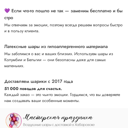
💜 Если что-то пошло не так — заменим бесплатно и бы
стро
Мы отвечаем за эмоции, поэтому всегда решаем вопросы быстро
и в пользу клиента.
Латексные шары из гипоаллергенного материала
Мы заботимся о вас и ваших близких. Используем шары из
Колумбии и Бельгии — они безопасны даже для самых
маленьких.
Доставляем шарики с 2017 года
51 000 поводов для счастья.
Каждый заказ — это чьи-то эмоции. Гордимся, что вы доверяете
нам создавать ваши особенные моменты.