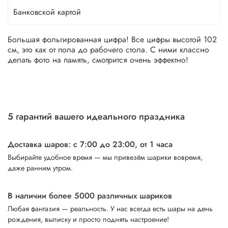
Банковской картой
Большая фольгированная цифра! Все цифры высотой 102
см, это как от пола до рабочего стола. С ними классно
делать фото на память, смотрится очень эффектно!
5 гарантий вашего идеального праздника
Доставка шаров: с 7:00 до 23:00,
от 1 часа
Выбирайте удобное время — мы привезём шарики вовремя,
даже ранним утром.
В наличии более 5000 различных шариков
Любая фантазия — реальность. У нас всегда есть шары на день
рождения, выписку и просто поднять настроение!