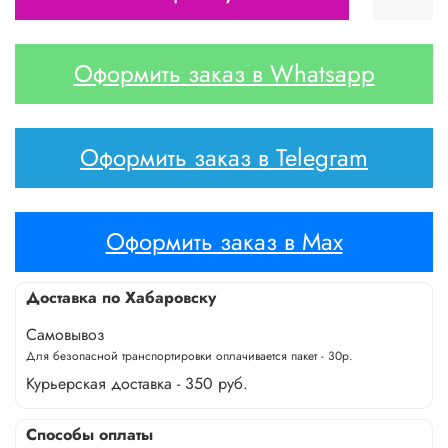
Оформить заказ в Whatsapp
Оформить заказ в Telegram
Оформить заказ в Max
Доставка по Хабаровску
Самовывоз
Для безопасной транспортировки оплачивается пакет - 30р.
Курьерская доставка - 350 руб.
Способы оплаты