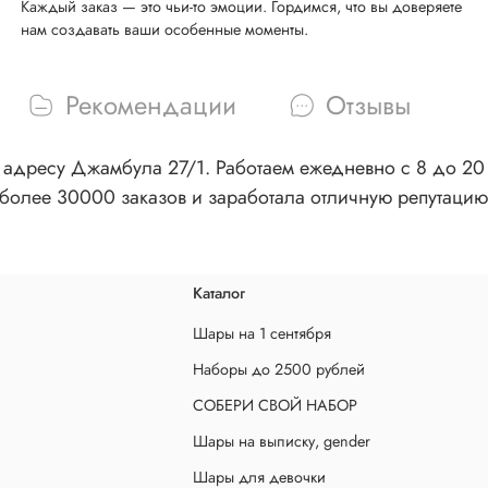
Каждый заказ — это чьи-то эмоции. Гордимся, что вы доверяете
нам создавать ваши особенные моменты.
Рекомендации
Отзывы
адресу Джамбула 27/1. Работаем ежедневно с 8 до 20 ч
более 30000 заказов и заработала отличную репутацию
Каталог
Шары на 1 сентября
Наборы до 2500 рублей
СОБЕРИ СВОЙ НАБОР
Шары на выписку, gender
Шары для девочки