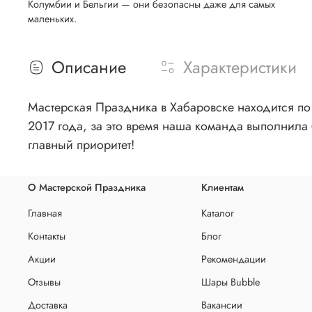
Колумбии и Бельгии — они безопасны даже для самых
маленьких.
Описание
Характеристики
Мастерская Праздника в Хабаровске находится по 
2017 года, за это время наша команда выполнила 
главный приоритет!
О Мастерской Праздника
Клиентам
Главная
Каталог
Контакты
Блог
Акции
Рекомендации
Отзывы
Шары Bubble
Доставка
Вакансии