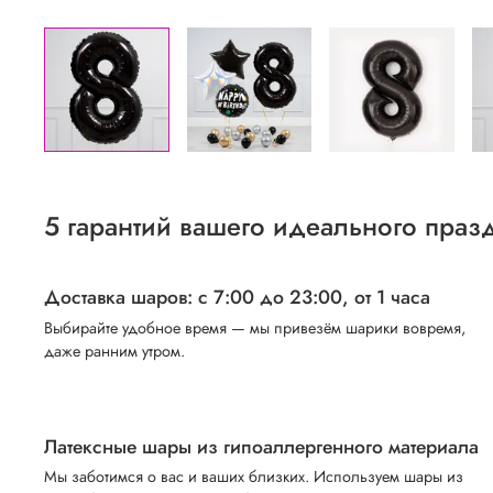
5 гарантий вашего идеального праз
Доставка шаров: с 7:00 до 23:00,
от 1 часа
Выбирайте удобное время — мы привезём шарики вовремя,
даже ранним утром.
Латексные шары из гипоаллергенного материала
Мы заботимся о вас и ваших близких. Используем шары из