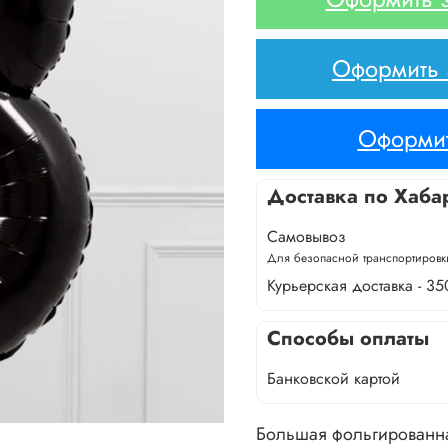
Оформить з
Оформит
Доставка по Хаба
Самовывоз
Для безопасной транспортировки
Курьерская доставка - 35
Способы оплаты
Банковской картой
Большая фольгированная