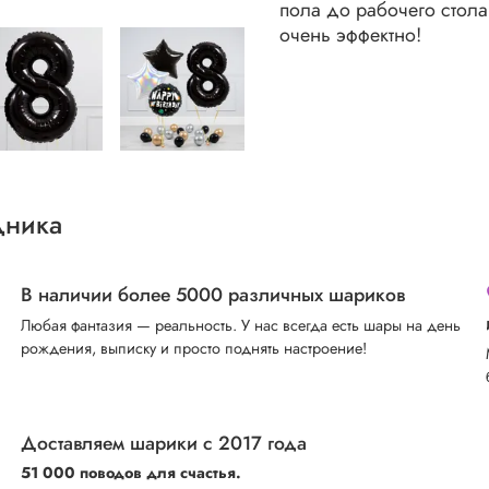
пола до рабочего стола
очень эффектно!
дника
В наличии более 5000 различных шариков
Любая фантазия — реальность. У нас всегда есть шары на день
рождения, выписку и просто поднять настроение!
Доставляем шарики с 2017 года
51 000 поводов для счастья.