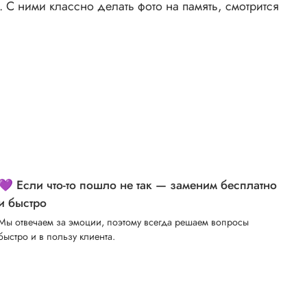
. С ними классно делать фото на память, смотрится
💜 Если что-то пошло не так — заменим бесплатно
и быстро
Мы отвечаем за эмоции, поэтому всегда решаем вопросы
быстро и в пользу клиента.