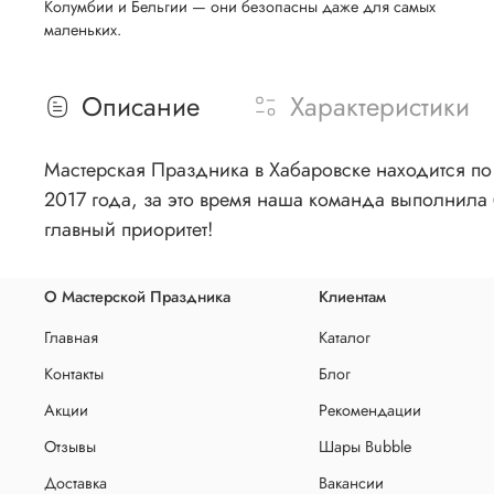
Колумбии и Бельгии — они безопасны даже для самых
маленьких.
Описание
Характеристики
Мастерская Праздника в Хабаровске находится по 
2017 года, за это время наша команда выполнила 
главный приоритет!
О Мастерской Праздника
Клиентам
Главная
Каталог
Контакты
Блог
Акции
Рекомендации
Отзывы
Шары Bubble
Доставка
Вакансии