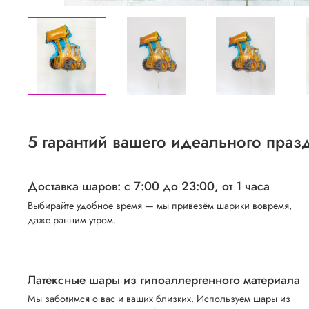
5 гарантий вашего идеального праз
Доставка шаров: с 7:00 до 23:00,
от 1 часа
Выбирайте удобное время — мы привезём шарики вовремя,
даже ранним утром.
Латексные шары из гипоаллергенного материала
Мы заботимся о вас и ваших близких. Используем шары из