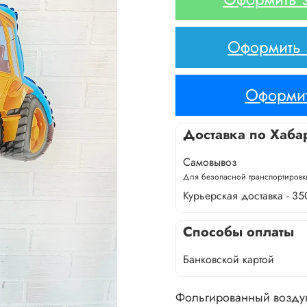
Оформить з
Оформит
Доставка по Хаба
Самовывоз
Для безопасной транспортировки
Курьерская доставка - 35
Способы оплаты
Банковской картой
Фольгированный возду