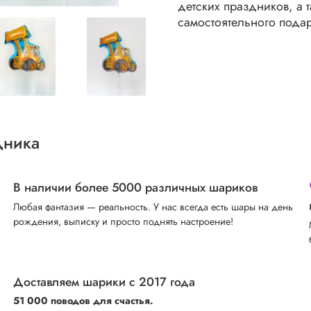
детских праздников, а 
самостоятельного подар
дника
В наличии более 5000 различных шариков
Любая фантазия — реальность. У нас всегда есть шары на день
рождения, выписку и просто поднять настроение!
Доставляем шарики с 2017 года
51 000 поводов для счастья.