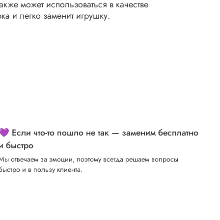
также может использоваться в качестве
ка и легко заменит игрушку.
💜 Если что-то пошло не так — заменим бесплатно
и быстро
Мы отвечаем за эмоции, поэтому всегда решаем вопросы
быстро и в пользу клиента.