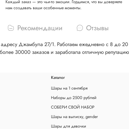
Каждый заказ — это чьи-то эмоции. Гордимся, что вы доверяете
нам создавать ваши особенные моменты.
Рекомендации
Отзывы
адресу Джамбула 27/1. Работаем ежедневно с 8 до 20 ч
более 30000 заказов и заработала отличную репутацию
Каталог
Шары на 1 сентября
Наборы до 2500 рублей
СОБЕРИ СВОЙ НАБОР
Шары на выписку, gender
Шары для девочки