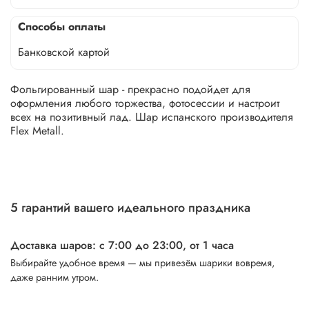
Способы оплаты
Банковской картой
Фольгированный шар - прекрасно подойдет для
оформления любого торжества, фотосессии и настроит
всех на позитивный лад. Шар испанского производителя
Flex Metall.
5 гарантий вашего идеального праздника
Доставка шаров: с 7:00 до 23:00,
от 1 часа
Выбирайте удобное время — мы привезём шарики вовремя,
даже ранним утром.