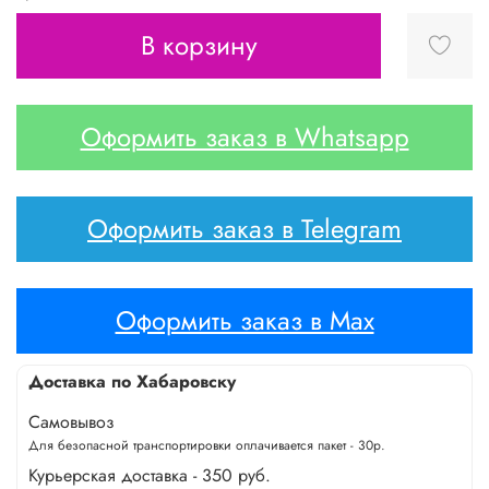
В корзину
Оформить заказ в Whatsapp
Оформить заказ в Telegram
Оформить заказ в Max
Доставка по Хабаровску
Самовывоз
Для безопасной транспортировки оплачивается пакет - 30р.
Курьерская доставка - 350 руб.