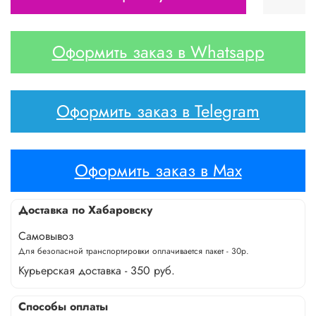
Оформить заказ в Whatsapp
Оформить заказ в Telegram
Оформить заказ в Max
Доставка по Хабаровску
Самовывоз
Для безопасной транспортировки оплачивается пакет - 30р.
Курьерская доставка - 350 руб.
Способы оплаты