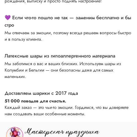
рождения, выписку и просто поднять настроение!
💜 Если что-то пошло не так — заменим бесплатно и бы
стро
Мы отвечаем за эмоции, поэтому всегда решаем вопросы быстро
и в пользу клиента.
Латексные шары из гипоаллергенного материала
Мы заботимся о вас и ваших близких. Используем шары из
Колумбии и Бельгии — они безопасны даже для самых
маленьких.
Доставляем шарики с 2017 года
51 000 поводов для счастья.
Каждый заказ — это чьи-то эмоции. Гордимся, что вы доверяете
нам создавать ваши особенные моменты.