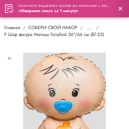
ПОЛУЧИТЕ ПОДБОРКУ ШАРОВ НА WHATSAPP + ПОДАРОК
0
«Оформите заказ за 1 минуту»
Главная
СОБЕРИ СВОЙ НАБОР
...
F Шар фигура Малыш Голубой 26"/66 см (БГ-23)