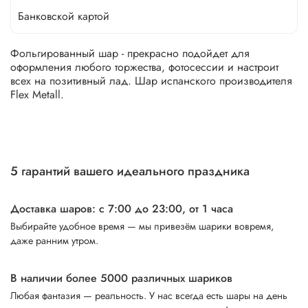
Банковской картой
Фольгированный шар - прекрасно подойдет для
оформления любого торжества, фотосессии и настроит
всех на позитивный лад. Шар испанского производителя
Flex Metall.
5 гарантий вашего идеального праздника
Доставка шаров: с 7:00 до 23:00,
от 1 часа
Выбирайте удобное время — мы привезём шарики вовремя,
даже ранним утром.
В наличии более 5000 различных шариков
Любая фантазия — реальность. У нас всегда есть шары на день