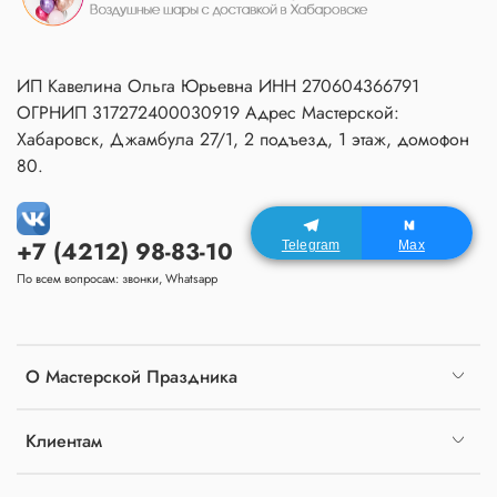
ИП Кавелина Ольга Юрьевна ИНН 270604366791
ОГРНИП 317272400030919 Адрес Мастерской:
Хабаровск, Джамбула 27/1, 2 подъезд, 1 этаж, домофон
80.
+7 (4212) 98-83-10
Telegram
Max
По всем вопросам: звонки, Whatsapp
О Мастерской Праздника
Клиентам