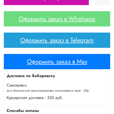
Оформить заказ в Whatsapp
Оформить заказ в Telegram
Оформить заказ в Max
Доставка по Хабаровску
Самовывоз
Для безопасной транспортировки оплачивается пакет - 30р.
Курьерская доставка - 350 руб.
Способы оплаты