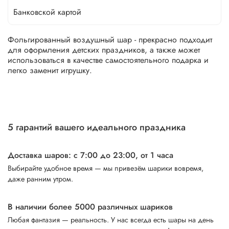
Банковской картой
Фольгированный воздушный шар - прекрасно подходит
для оформления детских праздников, а также может
использоваться в качестве самостоятельного подарка и
легко заменит игрушку.
5 гарантий вашего идеального праздника
Доставка шаров: с 7:00 до 23:00,
от 1 часа
Выбирайте удобное время — мы привезём шарики вовремя,
даже ранним утром.
В наличии более 5000 различных шариков
Любая фантазия — реальность. У нас всегда есть шары на день