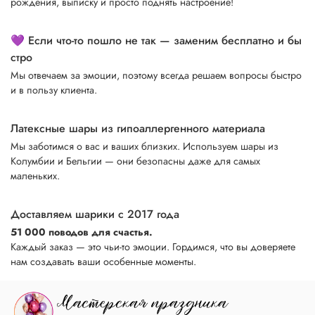
рождения, выписку и просто поднять настроение!
💜 Если что-то пошло не так — заменим бесплатно и бы
стро
Мы отвечаем за эмоции, поэтому всегда решаем вопросы быстро
и в пользу клиента.
Латексные шары из гипоаллергенного материала
Мы заботимся о вас и ваших близких. Используем шары из
Колумбии и Бельгии — они безопасны даже для самых
маленьких.
Доставляем шарики с 2017 года
51 000 поводов для счастья.
Каждый заказ — это чьи-то эмоции. Гордимся, что вы доверяете
нам создавать ваши особенные моменты.