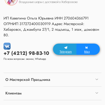
ИП Кавелина Ольга Юрьевна ИНН 270604366791
ОГРНИП 317272400030919 Адрес Мастерской:
Хабаровск, Джамбула 27/1, 2 подъезд, 1 этаж, домофон
80.
+7 (4212) 98-83-10
Telegram
Max
По всем вопросам: звонки, Whatsapp
О Мастерской Праздника
Клиентам