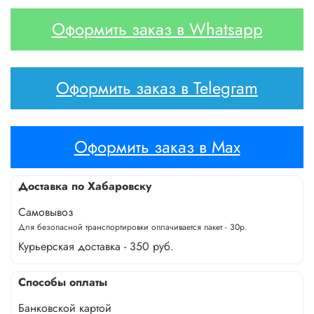
Оформить заказ в Whatsapp
Оформить заказ в Telegram
Оформить заказ в Max
Доставка по Хабаровску
Самовывоз
Для безопасной транспортировки оплачивается пакет - 30р.
Курьерская доставка - 350 руб.
Способы оплаты
Банковской картой