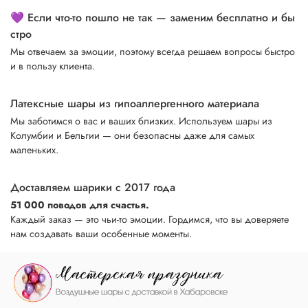
💜 Если что-то пошло не так — заменим бесплатно и бы
стро
Мы отвечаем за эмоции, поэтому всегда решаем вопросы быстро
и в пользу клиента.
Латексные шары из гипоаллергенного материала
Мы заботимся о вас и ваших близких. Используем шары из
Колумбии и Бельгии — они безопасны даже для самых
маленьких.
Доставляем шарики с 2017 года
51 000 поводов для счастья.
Каждый заказ — это чьи-то эмоции. Гордимся, что вы доверяете
нам создавать ваши особенные моменты.