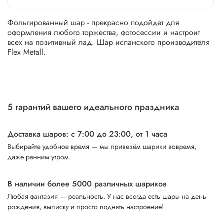
Фольгированный шар - прекрасно подойдет для
оформления любого торжества, фотосессии и настроит
всех на позитивный лад. Шар испанского производителя
Flex Metall.
5 гарантий вашего идеального праздника
Доставка шаров: с 7:00 до 23:00,
от 1 часа
Выбирайте удобное время — мы привезём шарики вовремя,
даже ранним утром.
В наличии более 5000 различных шариков
Любая фантазия — реальность. У нас всегда есть шары на день
рождения, выписку и просто поднять настроение!