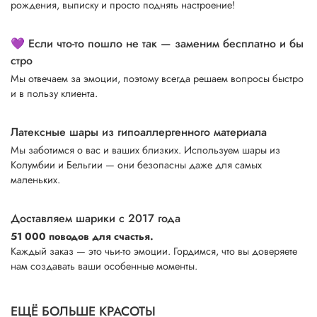
рождения, выписку и просто поднять настроение!
💜 Если что-то пошло не так — заменим бесплатно и бы
стро
Мы отвечаем за эмоции, поэтому всегда решаем вопросы быстро
и в пользу клиента.
Латексные шары из гипоаллергенного материала
Мы заботимся о вас и ваших близких. Используем шары из
Колумбии и Бельгии — они безопасны даже для самых
маленьких.
Доставляем шарики с 2017 года
51 000 поводов для счастья.
Каждый заказ — это чьи-то эмоции. Гордимся, что вы доверяете
нам создавать ваши особенные моменты.
ЕЩЁ БОЛЬШЕ КРАСОТЫ