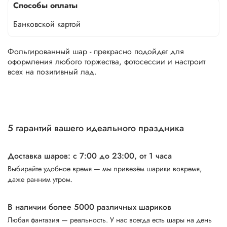
Способы оплаты
Банковской картой
Фольгированный шар - прекрасно подойдет для
оформления любого торжества, фотосессии и настроит
всех на позитивный лад.
5 гарантий вашего идеального праздника
Доставка шаров: с 7:00 до 23:00,
от 1 часа
Выбирайте удобное время — мы привезём шарики вовремя,
даже ранним утром.
В наличии более 5000 различных шариков
Любая фантазия — реальность. У нас всегда есть шары на день