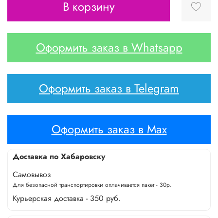
В корзину
Оформить заказ в Whatsapp
Оформить заказ в Telegram
Оформить заказ в Max
Доставка по Хабаровску
Самовывоз
Для безопасной транспортировки оплачивается пакет - 30р.
Курьерская доставка - 350 руб.