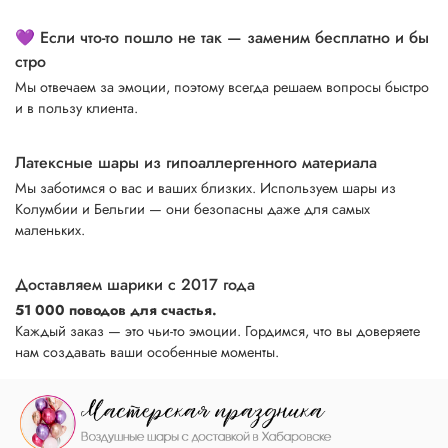
💜 Если что-то пошло не так — заменим бесплатно и бы
стро
Мы отвечаем за эмоции, поэтому всегда решаем вопросы быстро
и в пользу клиента.
Латексные шары из гипоаллергенного материала
Мы заботимся о вас и ваших близких. Используем шары из
Колумбии и Бельгии — они безопасны даже для самых
маленьких.
Доставляем шарики с 2017 года
51 000 поводов для счастья.
Каждый заказ — это чьи-то эмоции. Гордимся, что вы доверяете
нам создавать ваши особенные моменты.