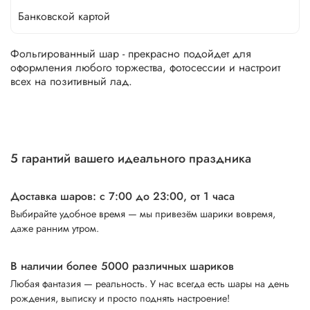
Банковской картой
Фольгированный шар - прекрасно подойдет для
оформления любого торжества, фотосессии и настроит
всех на позитивный лад.
5 гарантий вашего идеального праздника
Доставка шаров: с 7:00 до 23:00,
от 1 часа
Выбирайте удобное время — мы привезём шарики вовремя,
даже ранним утром.
В наличии более 5000 различных шариков
Любая фантазия — реальность. У нас всегда есть шары на день
рождения, выписку и просто поднять настроение!