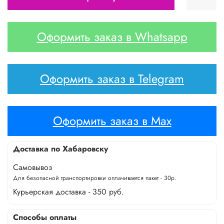
Оформить заказ в Whatsapp
Оформить заказ в Telegram
Оформить заказ в Max
Доставка по Хабаровску
Самовывоз
Для безопасной транспортировки оплачивается пакет - 30р.
Курьерская доставка - 350 руб.
Способы оплаты