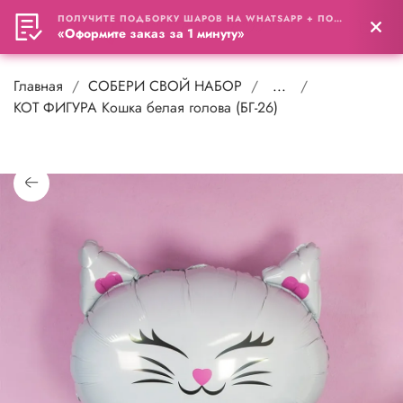
ПОЛУЧИТЕ ПОДБОРКУ ШАРОВ НА WHATSAPP + ПОДАРОК
0
«Оформите заказ за 1 минуту»
Главная
СОБЕРИ СВОЙ НАБОР
...
КОТ ФИГУРА Кошка белая голова (БГ-26)