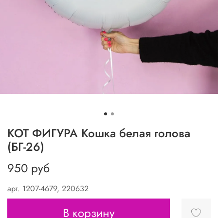
КОТ ФИГУРА Кошка белая голова
(БГ-26)
950 руб
арт.
1207-4679, 220632
В корзину