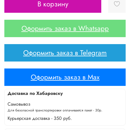
В корзину
Оформить заказ в Whatsapp
Оформить заказ в Telegram
Оформить заказ в Max
Доставка по Хабаровску
Самовывоз
Для безопасной транспортировки оплачивается пакет - 30р.
Курьерская доставка - 350 руб.