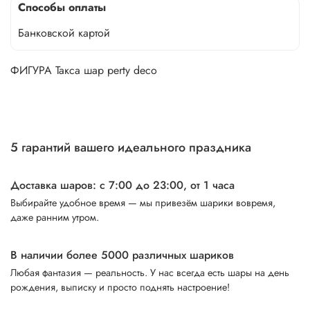
Способы оплаты
Банковской картой
ФИГУРА Такса шар perty deco
5 гарантий вашего идеального праздника
Доставка шаров: с 7:00 до 23:00,
от 1 часа
Выбирайте удобное время — мы привезём шарики вовремя,
даже ранним утром.
В наличии более 5000 различных шариков
Любая фантазия — реальность. У нас всегда есть шары на день
рождения, выписку и просто поднять настроение!