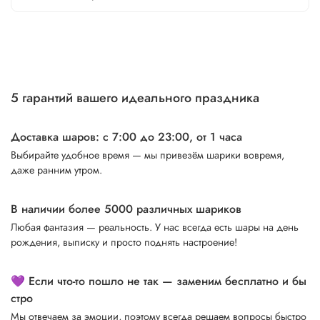
5 гарантий вашего идеального праздника
Доставка шаров: с 7:00 до 23:00,
от 1 часа
Выбирайте удобное время — мы привезём шарики вовремя,
даже ранним утром.
В наличии более 5000 различных шариков
Любая фантазия — реальность. У нас всегда есть шары на день
рождения, выписку и просто поднять настроение!
💜 Если что-то пошло не так — заменим бесплатно и бы
стро
Мы отвечаем за эмоции, поэтому всегда решаем вопросы быстро