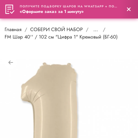
ПОЛУЧИТЕ ПОДБОРКУ ШАРОВ НА WHATSAPP + ПОДАРОК
0
«Оформите заказ за 1 минуту»
Главная
СОБЕРИ СВОЙ НАБОР
...
FM Шар 40'' / 102 см "Цифра 1" Кремовый (БГ-60)