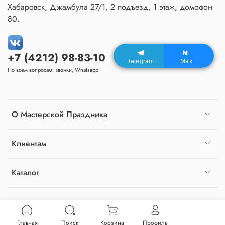
Хабаровск, Джамбула 27/1, 2 подъезд, 1 этаж, домофон
80.
+7 (4212) 98-83-10
Telegram
Max
По всем вопросам: звонки, Whatsapp
О Мастерской Праздника
Клиентам
Каталог
Главная
Поиск
Корзина
Профиль