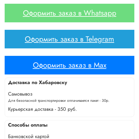
Оформить заказ в Whatsapp
Оформить заказ в Telegram
Оформить заказ в Max
Доставка по Хабаровску
Самовывоз
Для безопасной транспортировки оплачивается пакет - 30р.
Курьерская доставка - 350 руб.
Способы оплаты
Банковской картой