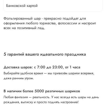
Банковской картой
Фольгированный шар - прекрасно подойдет для
оформления любого торжества, фотосессии и настроит
всех на позитивный лад.
5 гарантий вашего идеального праздника
Доставка шаров: с 7:00 до 23:00,
от 1 часа
Выбирайте удобное время — мы привезём шарики вовремя,
даже ранним утром.
В наличии более 5000 различных шариков
Любая фантазия — реальность. У нас всегда есть шары на день
рождения, выписку и просто поднять настроение!