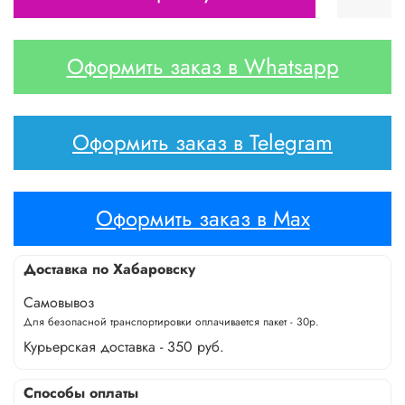
Оформить заказ в Whatsapp
Оформить заказ в Telegram
Оформить заказ в Max
Доставка по Хабаровску
Самовывоз
Для безопасной транспортировки оплачивается пакет - 30р.
Курьерская доставка - 350 руб.
Способы оплаты