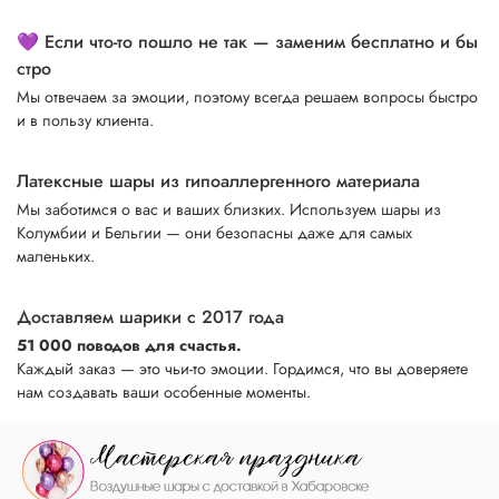
💜 Если что-то пошло не так — заменим бесплатно и бы
стро
Мы отвечаем за эмоции, поэтому всегда решаем вопросы быстро
и в пользу клиента.
Латексные шары из гипоаллергенного материала
Мы заботимся о вас и ваших близких. Используем шары из
Колумбии и Бельгии — они безопасны даже для самых
маленьких.
Доставляем шарики с 2017 года
51 000 поводов для счастья.
Каждый заказ — это чьи-то эмоции. Гордимся, что вы доверяете
нам создавать ваши особенные моменты.