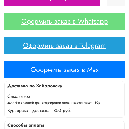
Оформить заказ в Whatsapp
Оформить заказ в Telegram
Оформить заказ в Max
Доставка по Хабаровску
Самовывоз
Для безопасной транспортировки оплачивается пакет - 30р.
Курьерская доставка - 350 руб.
Способы оплаты