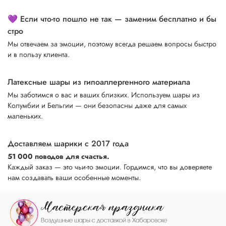
💜 Если что-то пошло не так — заменим бесплатно и бы
стро
Мы отвечаем за эмоции, поэтому всегда решаем вопросы быстро
и в пользу клиента.
Латексные шары из гипоаллергенного материала
Мы заботимся о вас и ваших близких. Используем шары из
Колумбии и Бельгии — они безопасны даже для самых
маленьких.
Доставляем шарики с 2017 года
51 000 поводов для счастья.
Каждый заказ — это чьи-то эмоции. Гордимся, что вы доверяете
нам создавать ваши особенные моменты.