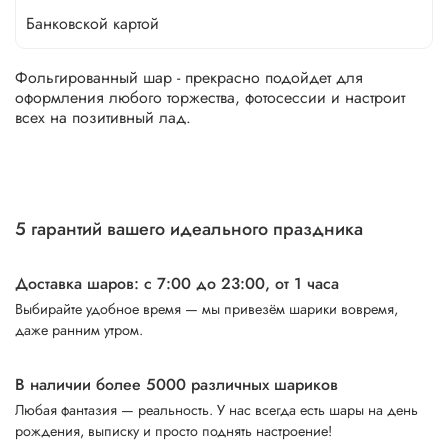
Банковской картой
Фольгированный шар - прекрасно подойдет для
оформления любого торжества, фотосессии и настроит
всех на позитивный лад.
5 гарантий вашего идеального праздника
Доставка шаров: с 7:00 до 23:00,
от 1 часа
Выбирайте удобное время — мы привезём шарики вовремя,
даже ранним утром.
В наличии более 5000 различных шариков
Любая фантазия — реальность. У нас всегда есть шары на день
рождения, выписку и просто поднять настроение!